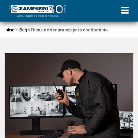
Início
»
Blog
»
Dicas de segurança para condomínio