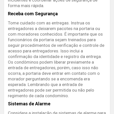
forma mais rápida.
Receba com Segurança
Tome cuidado com as entregas. Instrua os
entregadores a deixarem pacotes na portaria ou
com moradores conhecidos. É importante que os
funcionários da portaria sejam treinados para
seguir procedimentos de verificação e controle de
acesso para entregadores. Isso inclui a
confirmação da identidade e registro da entrega.
Os condôminos podem liberar previamente a
entrada de entregadores, porém, caso isso não
ocorra, a portaria deve entrar em contato com o
morador perguntando se a encomenda era
esperada. Lembrando que a entrada de
entregadores pode ser permitida ou não pelo
regimento de cada condomínio.
Sistemas de Alarme
Considere a instalação de sistemas de alarme para