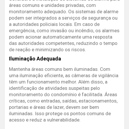
áreas comuns e unidades privadas, com
monitoramento adequado. Os sistemas de alarme
podem ser integrados a serviços de segurança ou
a autoridades policiais locais. Em caso de
emergência, como invasão ou incêndio, os alarmes
podem acionar automaticamente uma resposta
das autoridades competentes, reduzindo o tempo
de reação e minimizando os riscos.
Iluminação Adequada
Mantenha áreas comuns bem iluminadas. Com
uma iluminação eficiente, as câmeras de vigilância
têm um funcionamento melhor. Além disso, a
identificação de atividades suspeitas pelo
monitoramento do condomínio é facilitada. Áreas
críticas, como entradas, saídas, estacionamentos,
portarias e áreas de lazer, devem ser bem
iluminadas. Isso protege os pontos comuns de
acesso e reduz a vulnerabilidade.