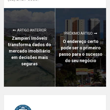
ARTIGO ANTERIOR
PRÓXIMO ARTIGO
Zampieri Imóveis
O endereço certo
transforma dados do
pode ser o primeiro
mercado imobiliário
passo para o sucesso
em decisões mais
do seu negócio
seguras