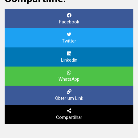
Facebook
Twitter
Linkedin
WhatsApp
Obter um Link
Compartilhar