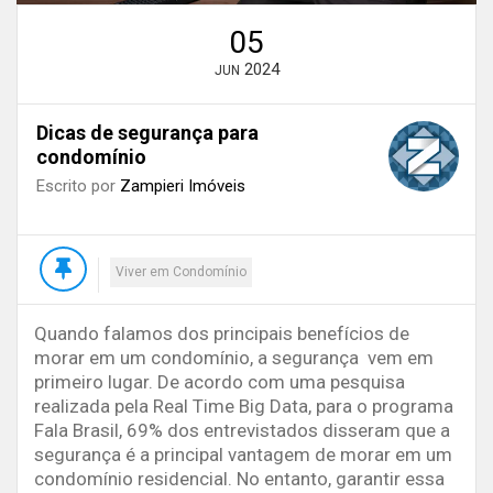
05
2024
JUN
Dicas de segurança para
condomínio
Escrito por
Zampieri Imóveis
Viver em Condomínio
Quando falamos dos principais benefícios de
morar em um condomínio, a segurança vem em
primeiro lugar. De acordo com uma pesquisa
realizada pela Real Time Big Data, para o programa
Fala Brasil, 69% dos entrevistados disseram que a
segurança é a principal vantagem de morar em um
condomínio residencial. No entanto, garantir essa