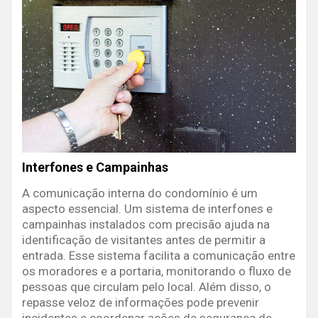
Interfones e Campainhas
A comunicação interna do condomínio é um
aspecto essencial. Um sistema de interfones e
campainhas instalados com precisão ajuda na
identificação de visitantes antes de permitir a
entrada. Esse sistema facilita a comunicação entre
os moradores e a portaria, monitorando o fluxo de
pessoas que circulam pelo local. Além disso, o
repasse veloz de informações pode prevenir
incidentes e coordenar ações de segurança de