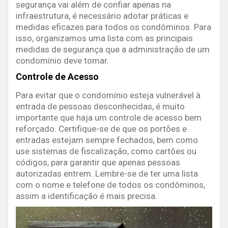
segurança vai além de confiar apenas na
infraestrutura, é necessário adotar práticas e
medidas eficazes para todos os condôminos. Para
isso, organizamos uma lista com as principais
medidas de segurança que a administração de um
condomínio deve tomar.
Controle de Acesso
Para evitar que o condomínio esteja vulnerável à
entrada de pessoas desconhecidas, é muito
importante que haja um controle de acesso bem
reforçado. Certifique-se de que os portões e
entradas estejam sempre fechados, bem como
use sistemas de fiscalização, como cartões ou
códigos, para garantir que apenas pessoas
autorizadas entrem. Lembre-se de ter uma lista
com o nome e telefone de todos os condôminos,
assim a identificação é mais precisa.