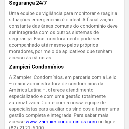
Segurança 24/7
Uma equipe de vigilância para monitorar e reagir a
situações emergenciais é o ideal. A fiscalização
constante das áreas comuns do condomínio deve
ser integrada com os outros sistemas de
segurança. Esse monitoramento pode ser
acompanhado até mesmo pelos próprios
moradores, por meio de aplicativos que tenham
acesso às câmeras.
Zampieri Condomínios
A Zampieri Condomínios, em parceria com a Lello
– maior administradora de condomínios da
América Latina –, oferece atendimento
especializado e com uma gestão totalmente
automatizada. Conte com a nossa equipe de
especialistas para auxiliar os síndicos a terem uma
gestão completa e integrada. Para saber mais
acesse
www. zampiericondominios.com
ou ligue
(82) 2121-6000.