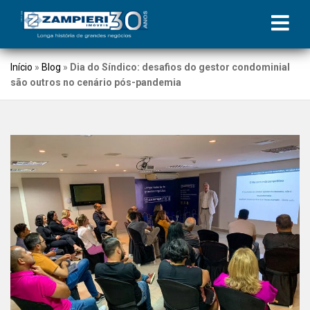
Início
»
Blog
»
Dia do Síndico: desafios do gestor condominial
são outros no cenário pós-pandemia