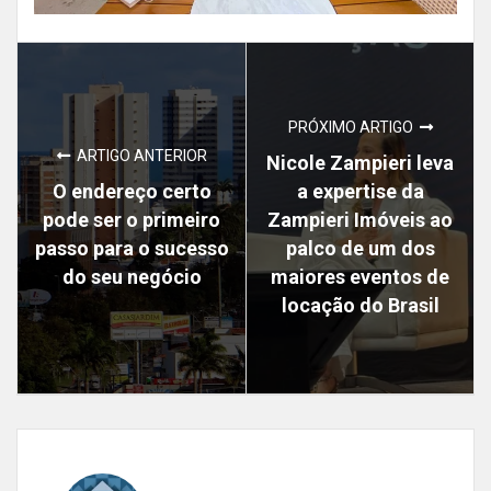
PRÓXIMO ARTIGO
ARTIGO ANTERIOR
Nicole Zampieri leva
O endereço certo
a expertise da
pode ser o primeiro
Zampieri Imóveis ao
passo para o sucesso
palco de um dos
do seu negócio
maiores eventos de
locação do Brasil