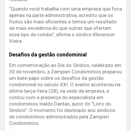
“Quando você trabalha com uma empresa que foca
apenas na parte administrativa, acredito que os
frutos são mais eficientes e temos um resultado
de mais excelência do que outras que ofertam
esse tipo de combo”, afirma o síndico Kleverson
Vieira.
Desafios da gestão condominial
Em comemoração ao Dia do Síndico, celebrado em
30 de novembro, a Zampieri Condomínios preparou
um bate-papo sobre os desafios da gestão
condominial no século XXI. O evento aconteceu na
última terça-feira (28), na sede da empresa, e
contou com a presença do especialista em
condomínios Inaldo Dantas, autor do “Livro do
Síndico”. O momento foi destinado aos síndicos
de condomínios administrados pela Zampieri
Condomínios.