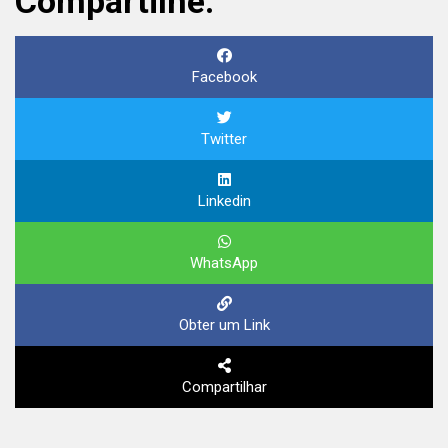
Compartilhe:
Facebook
Twitter
Linkedin
WhatsApp
Obter um Link
Compartilhar