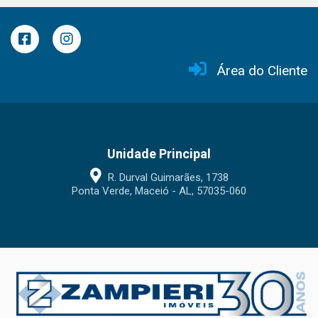
Área do Cliente
Unidade Principal
R. Durval Guimarães, 1738
Ponta Verde, Maceió - AL, 57035-060