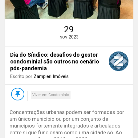
29
2023
NOV
Dia do Síndico: desafios do gestor
condominial são outros no cenário
pós-pandemia
Escrito por
Zampieri Imóveis
Viver em Condomínio
Concentrações urbanas podem ser formadas por
um único município ou por um conjunto de
municípios fortemente integrados e articulados
entre si que funcionam como uma cidade só. Ao