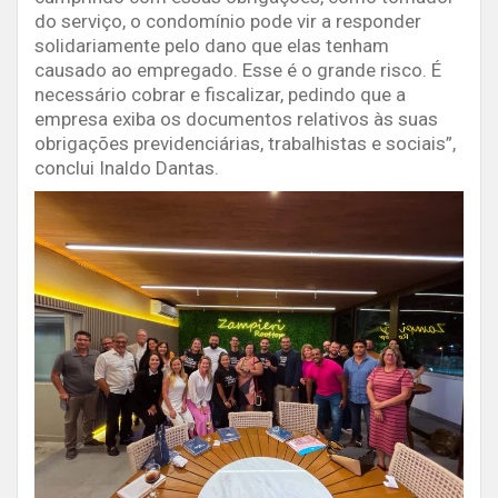
do serviço, o condomínio pode vir a responder
solidariamente pelo dano que elas tenham
causado ao empregado. Esse é o grande risco. É
necessário cobrar e fiscalizar, pedindo que a
empresa exiba os documentos relativos às suas
obrigações previdenciárias, trabalhistas e sociais”,
conclui Inaldo Dantas.