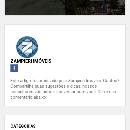
ZAMPIERI IMÓVEIS
Este artigo foi produzido pela Zampieri Imóveis. Gostou?
Compartilhe suas sugestões e dicas, nossos
consultores vão adorar conversar com você. Deixe seu
comentário abaixo!
CATEGORIAS