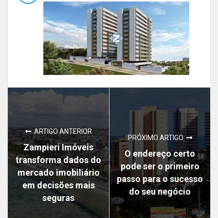
ARTIGO ANTERIOR
PRÓXIMO ARTIGO
Zampieri Imóveis
O endereço certo
transforma dados do
pode ser o primeiro
mercado imobiliário
passo para o sucesso
em decisões mais
do seu negócio
seguras