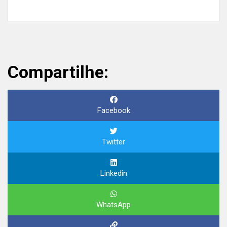
Compartilhe:
Facebook
Twitter
Linkedin
WhatsApp