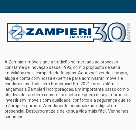
A Zampieri Imóveis une a tradição no mercado ao processo
constante de inovação desde 1993, com o propósito de ser a
imobiliária mais completa de Alagoas. Aqui, você vende, compra,
aluga e conta com nossa expertise para administrar imóveis e
condomínios. Tudo sem burocracia! Em 2021 fomos além e
lançamos a Zampieri Incorporações, um importante passo com o
objetivo de também construir o sonho de quem deseja morar ou
investir em imóveis com qualidade, conforto e a segurança que só
a Zampieri garante. Atendimento personalizado, digital ou
presencial. Desburocratize e deixe sua vida mais fácil. Venha nos
conhecer.