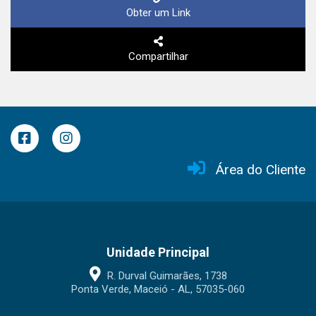
Obter um Link
Compartilhar
Área do Cliente
Unidade Principal
R. Durval Guimarães, 1738
Ponta Verde, Maceió - AL, 57035-060