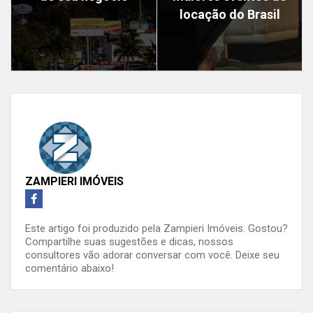
locação do Brasil
ZAMPIERI IMÓVEIS
Este artigo foi produzido pela Zampieri Imóveis. Gostou?
Compartilhe suas sugestões e dicas, nossos
consultores vão adorar conversar com você. Deixe seu
comentário abaixo!