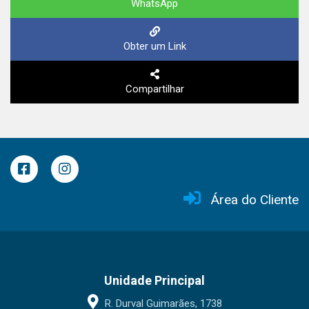
WhatsApp
Obter um Link
Compartilhar
Área do Cliente
Unidade Principal
R. Durval Guimarães, 1738