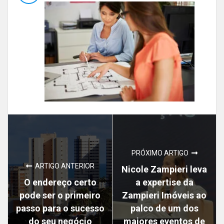
PRÓXIMO ARTIGO
ARTIGO ANTERIOR
Nicole Zampieri leva
O endereço certo
a expertise da
pode ser o primeiro
Zampieri Imóveis ao
passo para o sucesso
palco de um dos
do seu negócio
maiores eventos de