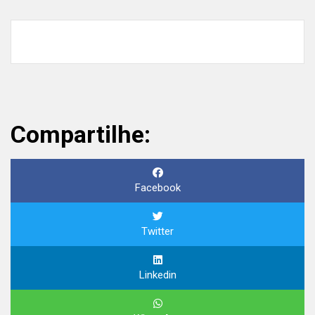
Compartilhe:
Facebook
Twitter
Linkedin