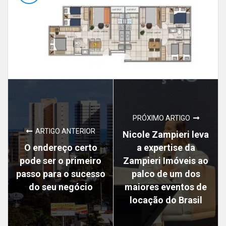
PRÓXIMO ARTIGO
ARTIGO ANTERIOR
Nicole Zampieri leva
O endereço certo
a expertise da
pode ser o primeiro
Zampieri Imóveis ao
passo para o sucesso
palco de um dos
do seu negócio
maiores eventos de
locação do Brasil