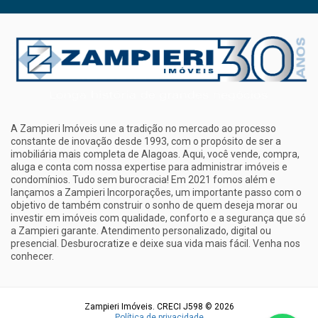
A Zampieri Imóveis une a tradição no mercado ao processo
constante de inovação desde 1993, com o propósito de ser a
imobiliária mais completa de Alagoas. Aqui, você vende, compra,
aluga e conta com nossa expertise para administrar imóveis e
condomínios. Tudo sem burocracia! Em 2021 fomos além e
lançamos a Zampieri Incorporações, um importante passo com o
objetivo de também construir o sonho de quem deseja morar ou
investir em imóveis com qualidade, conforto e a segurança que só
a Zampieri garante. Atendimento personalizado, digital ou
presencial. Desburocratize e deixe sua vida mais fácil. Venha nos
conhecer.
Zampieri Imóveis. CRECI J598 © 2026
Política de privacidade