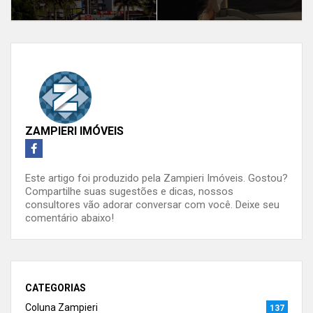
ZAMPIERI IMÓVEIS
Este artigo foi produzido pela Zampieri Imóveis. Gostou?
Compartilhe suas sugestões e dicas, nossos
consultores vão adorar conversar com você. Deixe seu
comentário abaixo!
CATEGORIAS
Coluna Zampieri
137