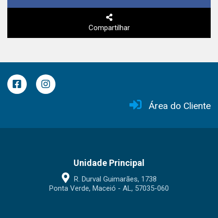
Compartilhar
Área do Cliente
Unidade Principal
R. Durval Guimarães, 1738
Ponta Verde, Maceió - AL, 57035-060