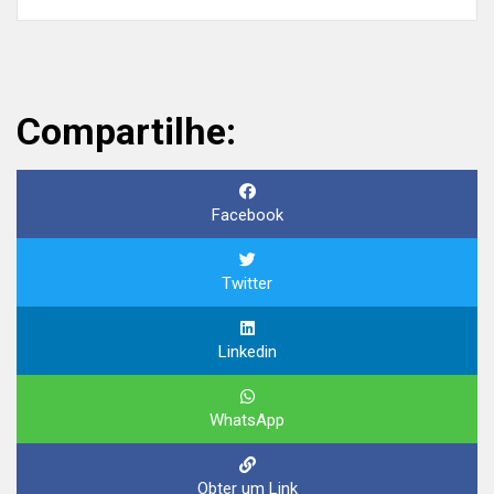
Compartilhe:
Facebook
Twitter
Linkedin
WhatsApp
Obter um Link