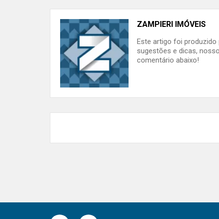
ZAMPIERI IMÓVEIS
Este artigo foi produzid
sugestões e dicas, nosso
comentário abaixo!