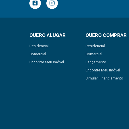
QUERO ALUGAR
QUERO COMPRAR
Residencial
Residencial
Comercial
Comercial
Encontre Meu Imóvel
Lançamento
Encontre Meu Imóvel
Simular Financiamento