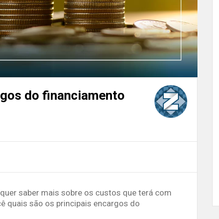
gos do financiamento
quer saber mais sobre os custos que terá com
ê quais são os principais encargos do