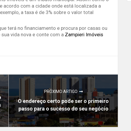
 de acordo com a cidade onde está localizada a
exemplo, a taxa é de 3% sobre o valor total
ue terá no financiamento e procura por casas ou
 sua vida nova e conte com a
Zampieri Imóveis
PRÓXIMO ARTIGO
o
O endereço certo pode ser o primeiro
s
passo para o sucesso do seu negócio