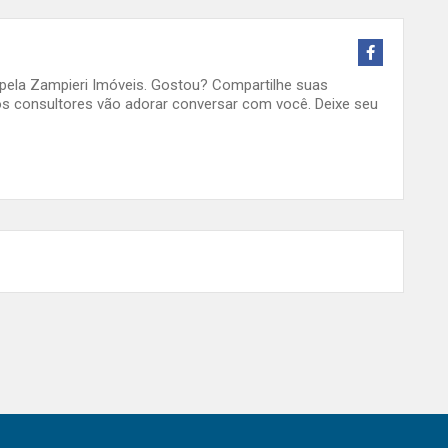
o pela Zampieri Imóveis. Gostou? Compartilhe suas
s consultores vão adorar conversar com você. Deixe seu