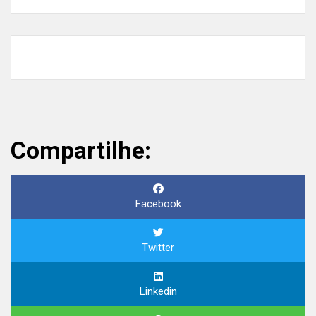
Compartilhe:
Facebook
Twitter
Linkedin