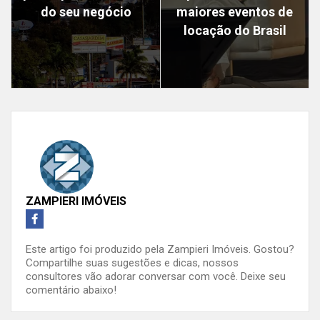
do seu negócio
maiores eventos de
locação do Brasil
ZAMPIERI IMÓVEIS
Este artigo foi produzido pela Zampieri Imóveis. Gostou?
Compartilhe suas sugestões e dicas, nossos
consultores vão adorar conversar com você. Deixe seu
comentário abaixo!