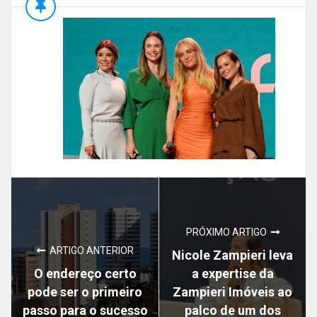
PRÓXIMO ARTIGO
ARTIGO ANTERIOR
Nicole Zampieri leva
O endereço certo
a expertise da
pode ser o primeiro
Zampieri Imóveis ao
passo para o sucesso
palco de um dos