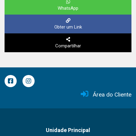
WhatsApp
Obter um Link
Compartilhar
Área do Cliente
Unidade Principal