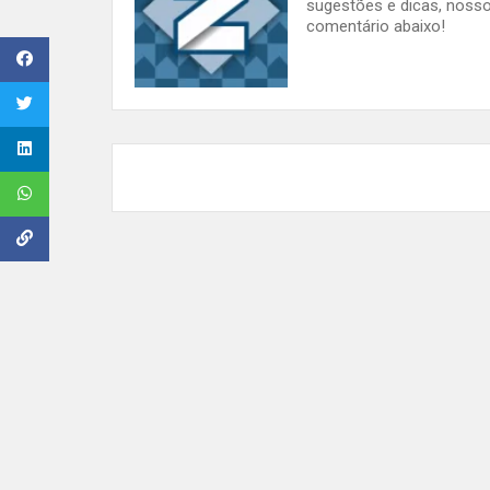
sugestões e dicas, nosso
comentário abaixo!