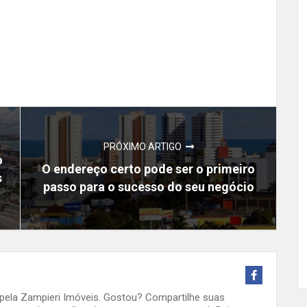
PRÓXIMO ARTIGO
o
O endereço certo pode ser o primeiro
s
passo para o sucesso do seu negócio
o pela Zampieri Imóveis. Gostou? Compartilhe suas