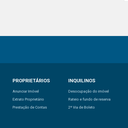
PROPRIETÁRIOS
INQUILINOS
Anunciar Imóvel
Desocupação do imóvel
Extrato Proprietário
Rateio e fundo de reserva
Prestação de Contas
2ª Via de Boleto