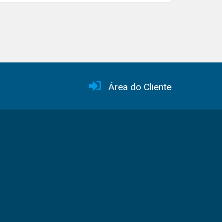
Área do Cliente