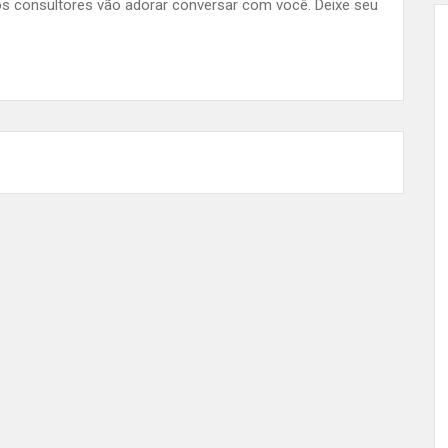
s consultores vão adorar conversar com você. Deixe seu