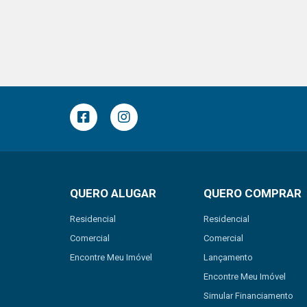
QUERO ALUGAR
QUERO COMPRAR
Residencial
Residencial
Comercial
Comercial
Encontre Meu Imóvel
Lançamento
Encontre Meu Imóvel
Simular Financiamento