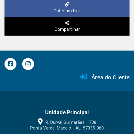
Obter um Link
Compartilhar
Área do Cliente
Unidade Principal
R. Durval Guimarães, 1738
Ponta Verde, Maceió - AL, 57035-060