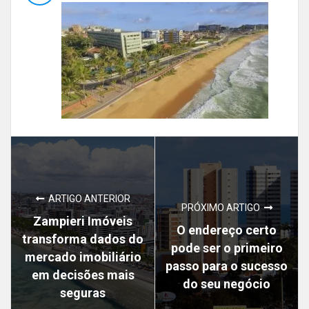
ARTIGO ANTERIOR
PRÓXIMO ARTIGO
Zampieri Imóveis
O endereço certo
transforma dados do
pode ser o primeiro
mercado imobiliário
passo para o sucesso
em decisões mais
do seu negócio
seguras