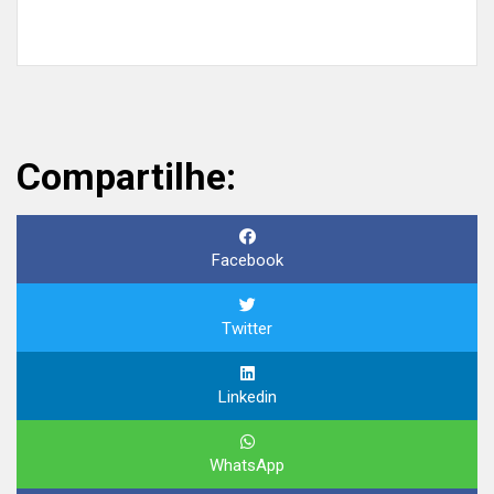
Compartilhe:
Facebook
Twitter
Linkedin
WhatsApp