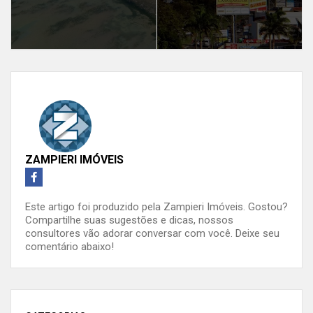
ZAMPIERI IMÓVEIS
Este artigo foi produzido pela Zampieri Imóveis. Gostou?
Compartilhe suas sugestões e dicas, nossos
consultores vão adorar conversar com você. Deixe seu
comentário abaixo!