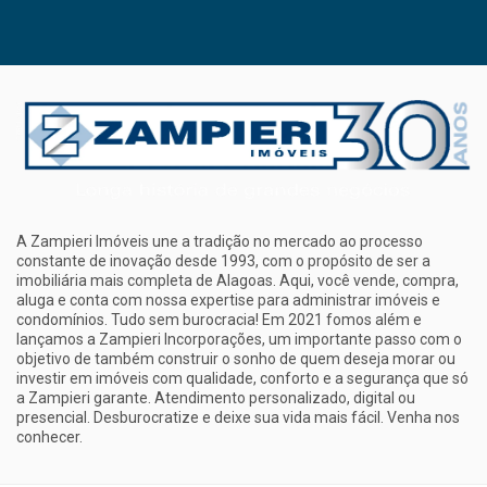
A Zampieri Imóveis une a tradição no mercado ao processo
constante de inovação desde 1993, com o propósito de ser a
imobiliária mais completa de Alagoas. Aqui, você vende, compra,
aluga e conta com nossa expertise para administrar imóveis e
condomínios. Tudo sem burocracia! Em 2021 fomos além e
lançamos a Zampieri Incorporações, um importante passo com o
objetivo de também construir o sonho de quem deseja morar ou
investir em imóveis com qualidade, conforto e a segurança que só
a Zampieri garante. Atendimento personalizado, digital ou
presencial. Desburocratize e deixe sua vida mais fácil. Venha nos
conhecer.