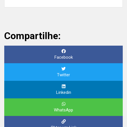
Compartilhe:
Facebook
Twitter
Linkedin
WhatsApp