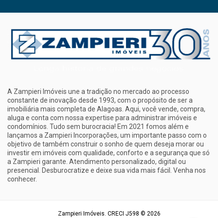
A Zampieri Imóveis une a tradição no mercado ao processo
constante de inovação desde 1993, com o propósito de ser a
imobiliária mais completa de Alagoas. Aqui, você vende, compra,
aluga e conta com nossa expertise para administrar imóveis e
condomínios. Tudo sem burocracia! Em 2021 fomos além e
lançamos a Zampieri Incorporações, um importante passo com o
objetivo de também construir o sonho de quem deseja morar ou
investir em imóveis com qualidade, conforto e a segurança que só
a Zampieri garante. Atendimento personalizado, digital ou
presencial. Desburocratize e deixe sua vida mais fácil. Venha nos
conhecer.
Zampieri Imóveis. CRECI J598 © 2026