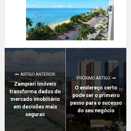
ARTIGO ANTERIOR
PRÓXIMO ARTIGO
Zampieri Imóveis
O endereço certo
transforma dados do
pode ser o primeiro
mercado imobiliário
passo para o sucesso
em decisões mais
do seu negócio
seguras