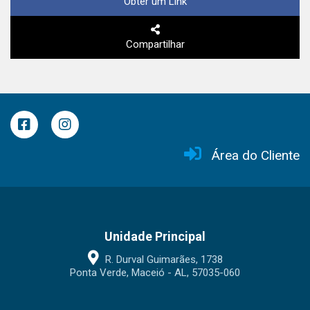
Obter um Link
Compartilhar
Área do Cliente
Unidade Principal
R. Durval Guimarães, 1738
Ponta Verde, Maceió - AL, 57035-060