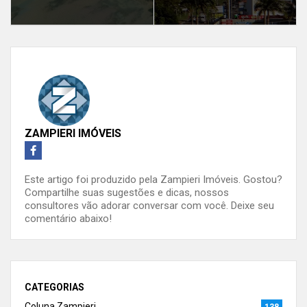
ZAMPIERI IMÓVEIS
Este artigo foi produzido pela Zampieri Imóveis. Gostou?
Compartilhe suas sugestões e dicas, nossos
consultores vão adorar conversar com você. Deixe seu
comentário abaixo!
CATEGORIAS
Coluna Zampieri