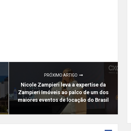
PRÓXIMO ARTIGO
Nicole Zampieri leva a expertise da
Zampieri Imóveis ao palco de um dos
maiores eventos de locação do Brasil