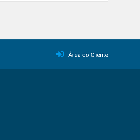
Área do Cliente