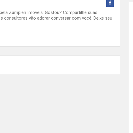
o pela Zampieri Imóveis. Gostou? Compartilhe suas
s consultores vão adorar conversar com você. Deixe seu