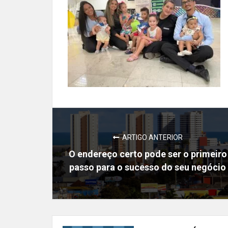
ARTIGO ANTERIOR
O endereço certo pode ser o primeiro
passo para o sucesso do seu negócio