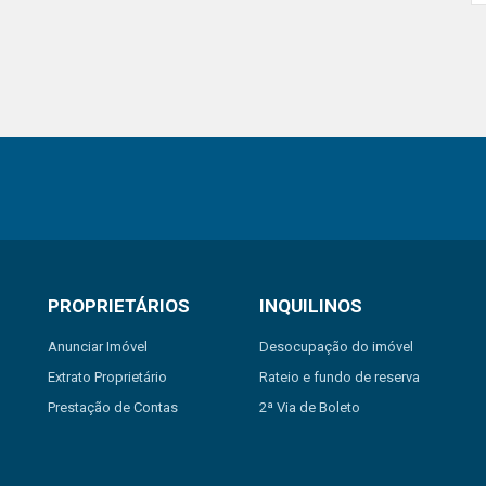
PROPRIETÁRIOS
INQUILINOS
Anunciar Imóvel
Desocupação do imóvel
Extrato Proprietário
Rateio e fundo de reserva
Prestação de Contas
2ª Via de Boleto