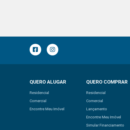
QUERO ALUGAR
QUERO COMPRAR
Residencial
Residencial
Comercial
Comercial
Encontre Meu Imóvel
Lançamento
Encontre Meu Imóvel
Simular Financiamento