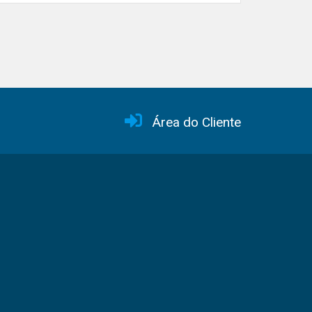
Área do Cliente