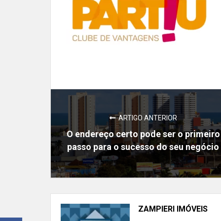
ARTIGO ANTERIOR
O endereço certo pode ser o primeiro
passo para o sucesso do seu negócio
ZAMPIERI IMÓVEIS