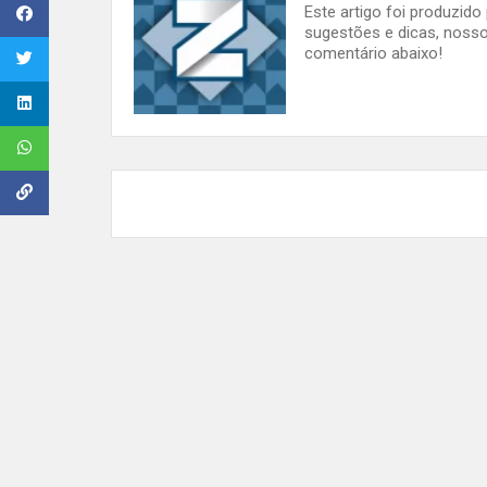
Este artigo foi produzid
sugestões e dicas, nosso
comentário abaixo!