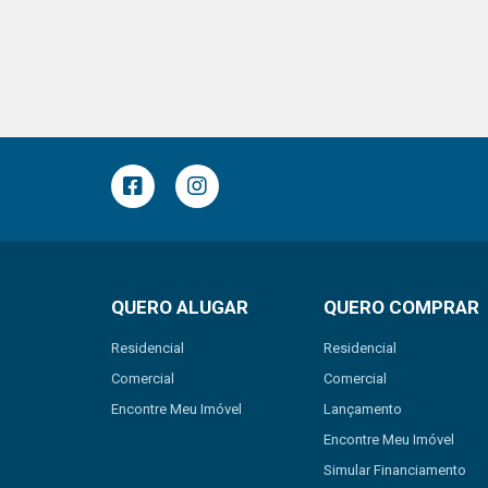
QUERO ALUGAR
QUERO COMPRAR
Residencial
Residencial
Comercial
Comercial
Encontre Meu Imóvel
Lançamento
Encontre Meu Imóvel
Simular Financiamento