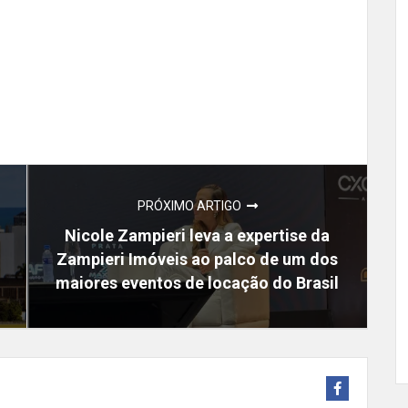
PRÓXIMO ARTIGO
Nicole Zampieri leva a expertise da
Zampieri Imóveis ao palco de um dos
maiores eventos de locação do Brasil