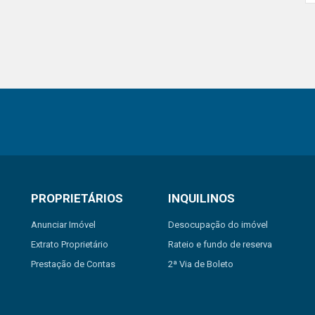
PROPRIETÁRIOS
INQUILINOS
Anunciar Imóvel
Desocupação do imóvel
Extrato Proprietário
Rateio e fundo de reserva
Prestação de Contas
2ª Via de Boleto