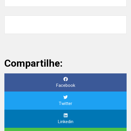
Compartilhe:
Facebook
Twitter
Linkedin