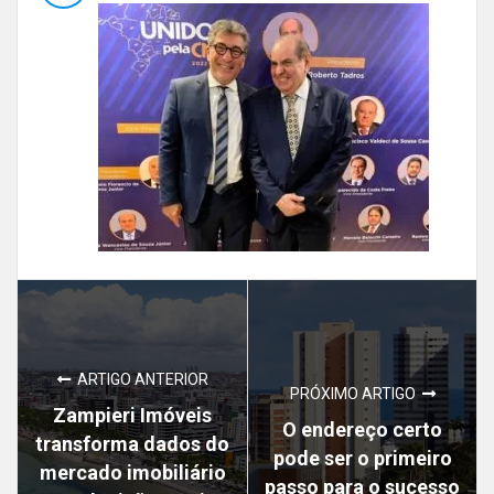
ARTIGO ANTERIOR
PRÓXIMO ARTIGO
Zampieri Imóveis
O endereço certo
transforma dados do
pode ser o primeiro
mercado imobiliário
passo para o sucesso