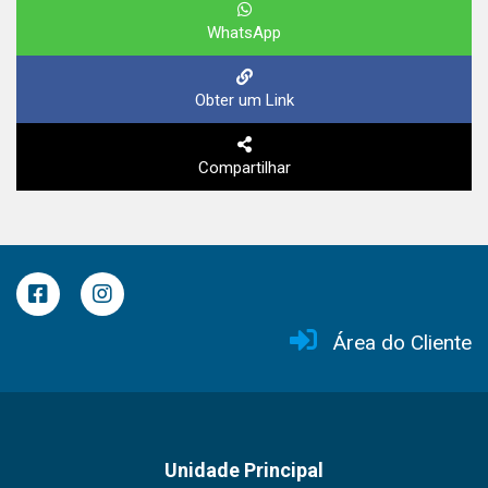
WhatsApp
Obter um Link
Compartilhar
Área do Cliente
Unidade Principal