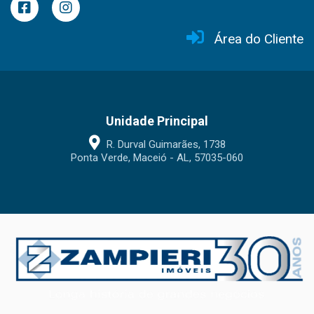
Área do Cliente
Unidade Principal
R. Durval Guimarães, 1738
Ponta Verde, Maceió - AL, 57035-060