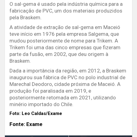
O sal-gema é usado pela indústria química para a
fabricação de PVC, um dos materiais produzidos
pela Braskem.
A atividade de extração de sal-gema em Maceió
teve início em 1976 pela empresa Salgema, que
mudou posteriormente de nome para Trikem. A
Trikem foi uma das cinco empresas que fizeram
parte da fusão, em 2002, que deu origem à
Braskem.
Dada a importância da região, em 2012, a Braskem
inaugurou sua fábrica de PVC no polo industrial de
Marechal Deodoro, cidade próxima de Maceió. A
produção foi paralisada em 2019, e
posteriormente retomada em 2021, utilizando
minério importado do Chile.
Foto: Leo Caldas/Exame
Fonte: Exame