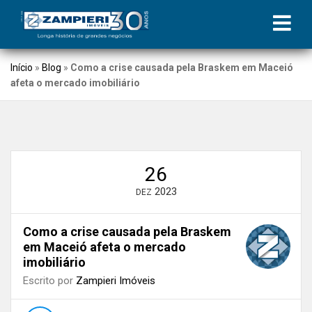
Início
»
Blog
»
Como a crise causada pela Braskem em Maceió
afeta o mercado imobiliário
26
2023
DEZ
Como a crise causada pela Braskem
em Maceió afeta o mercado
imobiliário
Escrito por
Zampieri Imóveis