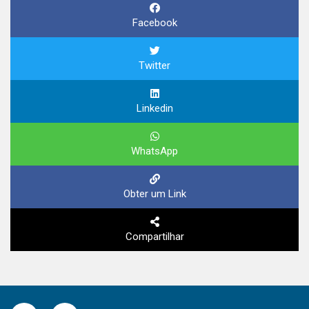
Facebook
Twitter
Linkedin
WhatsApp
Obter um Link
Compartilhar