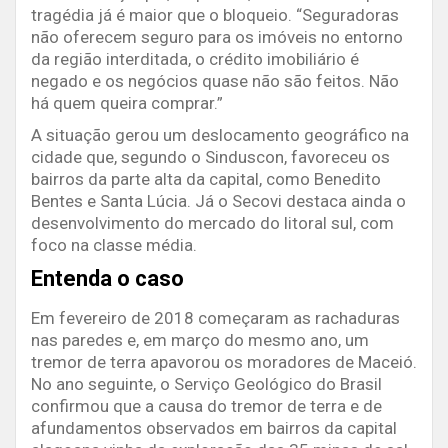
tragédia já é maior que o bloqueio. “Seguradoras
não oferecem seguro para os imóveis no entorno
da região interditada, o crédito imobiliário é
negado e os negócios quase não são feitos. Não
há quem queira comprar.”
A situação gerou um deslocamento geográfico na
cidade que, segundo o Sinduscon, favoreceu os
bairros da parte alta da capital, como Benedito
Bentes e Santa Lúcia. Já o Secovi destaca ainda o
desenvolvimento do mercado do litoral sul, com
foco na classe média.
Entenda o caso
Em fevereiro de 2018 começaram as rachaduras
nas paredes e, em março do mesmo ano, um
tremor de terra apavorou os moradores de Maceió.
No ano seguinte, o Serviço Geológico do Brasil
confirmou que a causa do tremor de terra e de
afundamentos observados em bairros da capital