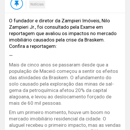
Notícias
O fundador e diretor da Zampieri Imóveis,
Nilo
Zampieri Jr.
, foi consultado pela
Exame
em
reportagem que avaliou os impactos no mercado
imobiliário causados pela crise da Braskem.
Confira a reportagem:
—
Mais de cinco anos se passaram desde que a
população de Maceió começou a sentir os efeitos
das atividades da Braskem. O afundamento do
solo causado pela exploração das minas de sal-
gema da petroquímica afetou 20% da capital
alagoana, e levou ao deslocamento forçado de
mais de 60 mil pessoas.
Em um primeiro momento, houve um boom no
mercado imobiliário residencial da cidade. O
aluguel recebeu o primeiro impacto, mas as vendas