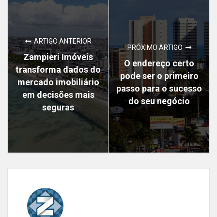
ARTIGO ANTERIOR
PRÓXIMO ARTIGO
Zampieri Imóveis
O endereço certo
transforma dados do
pode ser o primeiro
mercado imobiliário
passo para o sucesso
em decisões mais
do seu negócio
seguras