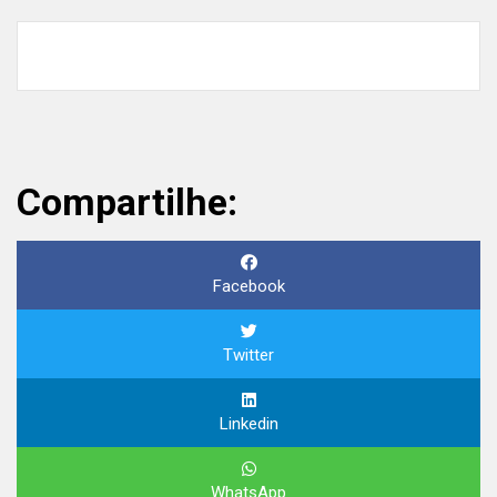
Compartilhe:
Facebook
Twitter
Linkedin
WhatsApp