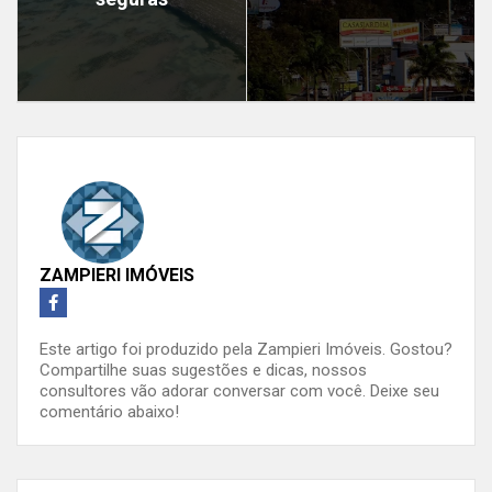
ZAMPIERI IMÓVEIS
Este artigo foi produzido pela Zampieri Imóveis. Gostou?
Compartilhe suas sugestões e dicas, nossos
consultores vão adorar conversar com você. Deixe seu
comentário abaixo!