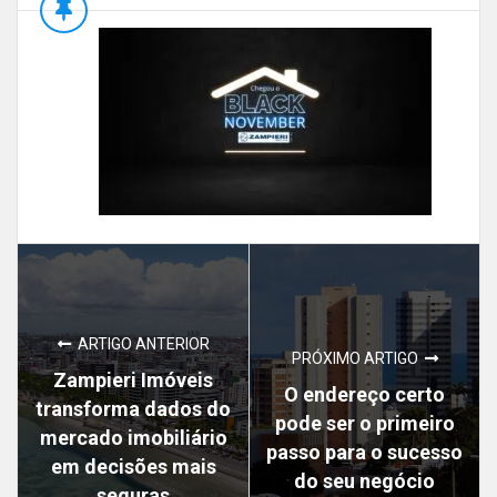
ARTIGO ANTERIOR
PRÓXIMO ARTIGO
Zampieri Imóveis
O endereço certo
transforma dados do
pode ser o primeiro
mercado imobiliário
passo para o sucesso
em decisões mais
do seu negócio
seguras