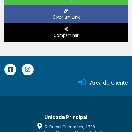
Obter um Link
Compartilhar
Área do Cliente
Unidade Principal
R. Durval Guimarães, 1738