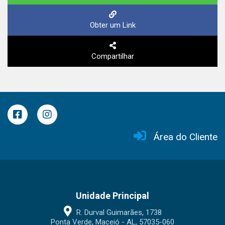
Obter um Link
Compartilhar
Área do Cliente
Unidade Principal
R. Durval Guimarães, 1738
Ponta Verde, Maceió - AL, 57035-060