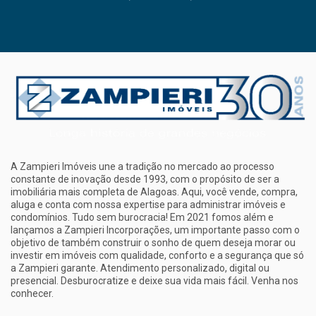
A Zampieri Imóveis une a tradição no mercado ao processo
constante de inovação desde 1993, com o propósito de ser a
imobiliária mais completa de Alagoas. Aqui, você vende, compra,
aluga e conta com nossa expertise para administrar imóveis e
condomínios. Tudo sem burocracia! Em 2021 fomos além e
lançamos a Zampieri Incorporações, um importante passo com o
objetivo de também construir o sonho de quem deseja morar ou
investir em imóveis com qualidade, conforto e a segurança que só
a Zampieri garante. Atendimento personalizado, digital ou
presencial. Desburocratize e deixe sua vida mais fácil. Venha nos
conhecer.