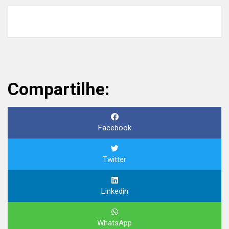
Compartilhe:
Facebook
Twitter
Linkedin
WhatsApp