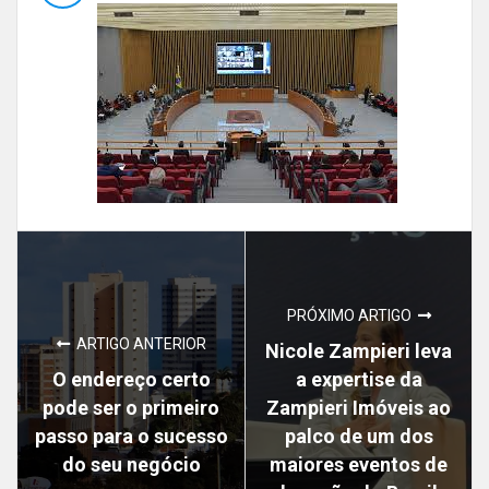
PRÓXIMO ARTIGO
ARTIGO ANTERIOR
Nicole Zampieri leva
O endereço certo
a expertise da
pode ser o primeiro
Zampieri Imóveis ao
passo para o sucesso
palco de um dos
do seu negócio
maiores eventos de