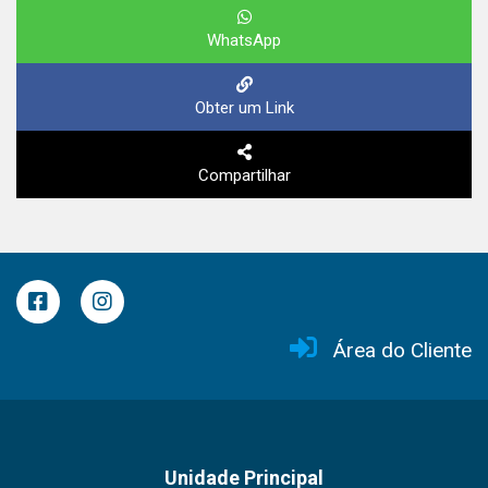
WhatsApp
Obter um Link
Compartilhar
Área do Cliente
Unidade Principal