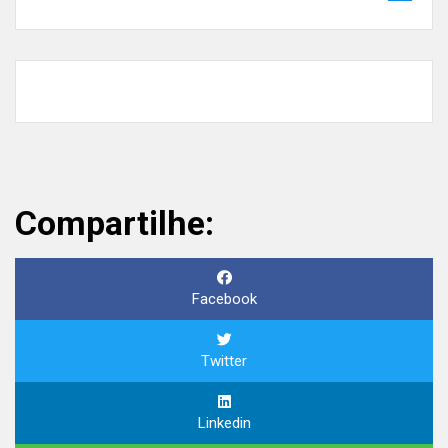
Compartilhe:
Facebook
Twitter
Linkedin