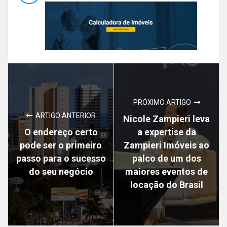
PRÓXIMO ARTIGO
ARTIGO ANTERIOR
Nicole Zampieri leva
O endereço certo
a expertise da
pode ser o primeiro
Zampieri Imóveis ao
passo para o sucesso
palco de um dos
do seu negócio
maiores eventos de
locação do Brasil