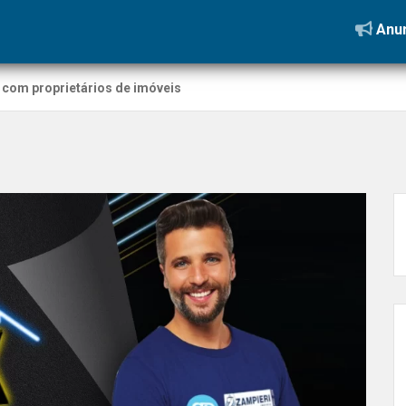
Anun
com proprietários de imóveis