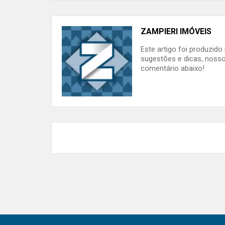
ZAMPIERI IMÓVEIS
Este artigo foi produzid
sugestões e dicas, nosso
comentário abaixo!