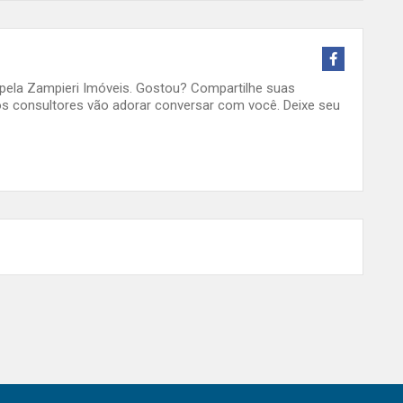
o pela Zampieri Imóveis. Gostou? Compartilhe suas
s consultores vão adorar conversar com você. Deixe seu