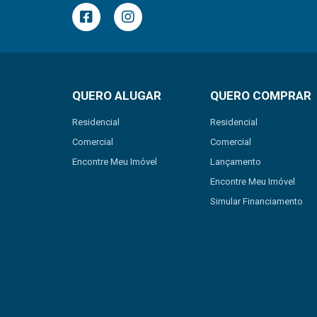
QUERO ALUGAR
QUERO COMPRAR
Residencial
Residencial
Comercial
Comercial
Encontre Meu Imóvel
Lançamento
Encontre Meu Imóvel
Simular Financiamento