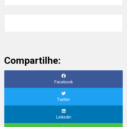
Compartilhe:
Facebook
Twitter
Linkedin