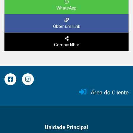
WhatsApp
Obter um Link
Compartilhar
Área do Cliente
Unidade Principal