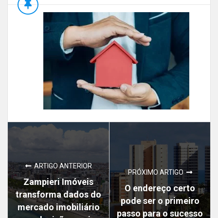
ARTIGO ANTERIOR
PRÓXIMO ARTIGO
Zampieri Imóveis
O endereço certo
transforma dados do
pode ser o primeiro
mercado imobiliário
passo para o sucesso