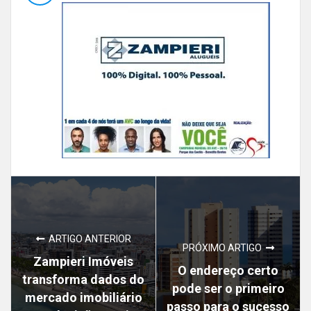
ARTIGO ANTERIOR
PRÓXIMO ARTIGO
Zampieri Imóveis
O endereço certo
transforma dados do
pode ser o primeiro
mercado imobiliário
passo para o sucesso