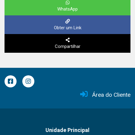
WhatsApp
Obter um Link
Compartilhar
Área do Cliente
Unidade Principal