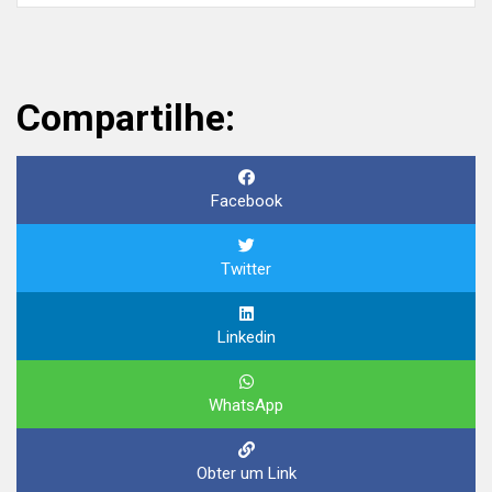
Compartilhe:
Facebook
Twitter
Linkedin
WhatsApp
Obter um Link