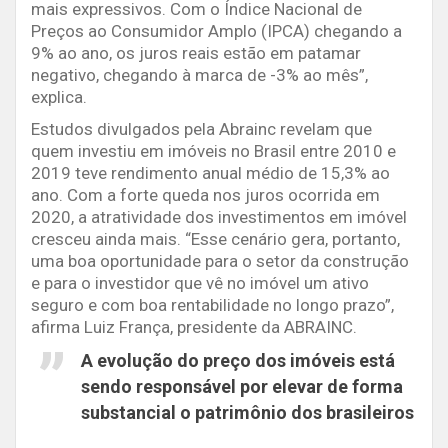
mais expressivos. Com o Índice Nacional de
Preços ao Consumidor Amplo (IPCA) chegando a
9% ao ano, os juros reais estão em patamar
negativo, chegando à marca de -3% ao mês”,
explica.
Estudos divulgados pela Abrainc revelam que
quem investiu em imóveis no Brasil entre 2010 e
2019 teve rendimento anual médio de 15,3% ao
ano. Com a forte queda nos juros ocorrida em
2020, a atratividade dos investimentos em imóvel
cresceu ainda mais. “Esse cenário gera, portanto,
uma boa oportunidade para o setor da construção
e para o investidor que vê no imóvel um ativo
seguro e com boa rentabilidade no longo prazo”,
afirma Luiz França, presidente da ABRAINC.
A evolução do preço dos imóveis está
sendo responsável por elevar de forma
substancial o patrimônio dos brasileiros