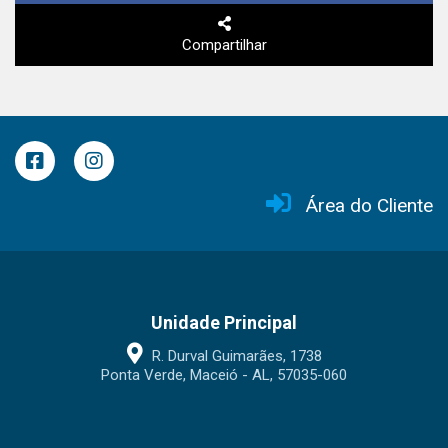
Compartilhar
Área do Cliente
Unidade Principal
R. Durval Guimarães, 1738
Ponta Verde, Maceió - AL, 57035-060