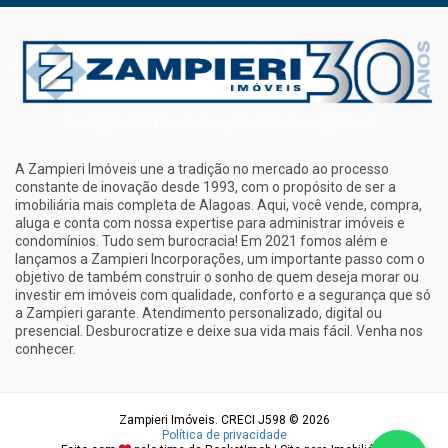
A Zampieri Imóveis une a tradição no mercado ao processo
constante de inovação desde 1993, com o propósito de ser a
imobiliária mais completa de Alagoas. Aqui, você vende, compra,
aluga e conta com nossa expertise para administrar imóveis e
condomínios. Tudo sem burocracia! Em 2021 fomos além e
lançamos a Zampieri Incorporações, um importante passo com o
objetivo de também construir o sonho de quem deseja morar ou
investir em imóveis com qualidade, conforto e a segurança que só
a Zampieri garante. Atendimento personalizado, digital ou
presencial. Desburocratize e deixe sua vida mais fácil. Venha nos
conhecer.
Zampieri Imóveis. CRECI J598 © 2026
Política de privacidade