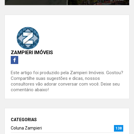
ZAMPIERI IMÓVEIS
Este artigo foi produzido pela Zampieri Imóveis. Gostou?
Compartilhe suas sugestões e dicas, nossos
consultores vão adorar conversar com você. Deixe seu
comentário abaixo!
CATEGORIAS
Coluna Zampieri
138