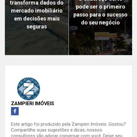
transforma dados do
pode ser o primeiro
mercado imobiliário
passo para o sucesso
em decisões mais
do seu negócio
seguras
ZAMPIERI IMÓVEIS
Este artigo foi produzido pela Zampieri Imóveis. Gostou?
Compartilhe suas sugestões e dicas, nossos
consultores vão adorar conversar com você. Deixe seu