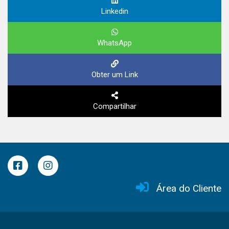
Linkedin
WhatsApp
Obter um Link
Compartilhar
Área do Cliente