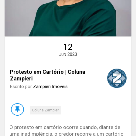
12
2023
JUN
Protesto em Cartório | Coluna
Zampieri
Escrito por
Zampieri Imóveis
Coluna Zampieri
O protesto em cartório ocorre quando, diante de
uma inadimplência, o credor recorre a um cartório