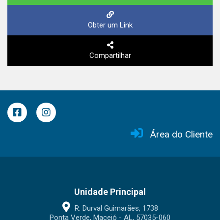
Obter um Link
Compartilhar
Área do Cliente
Unidade Principal
R. Durval Guimarães, 1738
Ponta Verde, Maceió - AL, 57035-060