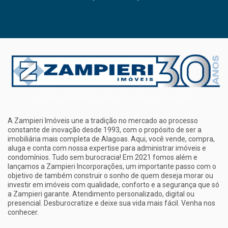
A Zampieri Imóveis une a tradição no mercado ao processo
constante de inovação desde 1993, com o propósito de ser a
imobiliária mais completa de Alagoas. Aqui, você vende, compra,
aluga e conta com nossa expertise para administrar imóveis e
condomínios. Tudo sem burocracia! Em 2021 fomos além e
lançamos a Zampieri Incorporações, um importante passo com o
objetivo de também construir o sonho de quem deseja morar ou
investir em imóveis com qualidade, conforto e a segurança que só
a Zampieri garante. Atendimento personalizado, digital ou
presencial. Desburocratize e deixe sua vida mais fácil. Venha nos
conhecer.