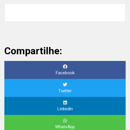
Compartilhe:
Facebook
Twitter
Linkedin
WhatsApp