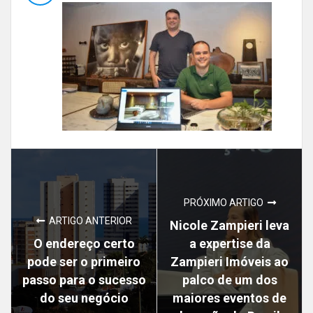
PRÓXIMO ARTIGO
ARTIGO ANTERIOR
Nicole Zampieri leva
O endereço certo
a expertise da
pode ser o primeiro
Zampieri Imóveis ao
passo para o sucesso
palco de um dos
do seu negócio
maiores eventos de