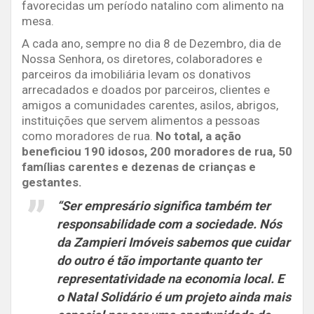
favorecidas um período natalino com alimento na
mesa.
A cada ano, sempre no dia 8 de Dezembro, dia de
Nossa Senhora, os diretores, colaboradores e
parceiros da imobiliária levam os donativos
arrecadados e doados por parceiros, clientes e
amigos a comunidades carentes, asilos, abrigos,
instituições que servem alimentos a pessoas
como moradores de rua.
No total, a ação
beneficiou 190 idosos, 200 moradores de rua, 50
famílias carentes e dezenas de crianças e
gestantes.
“Ser empresário significa também ter
responsabilidade com a sociedade. Nós
da Zampieri Imóveis sabemos que cuidar
do outro é tão importante quanto ter
representatividade na economia local. E
o Natal Solidário é um projeto ainda mais