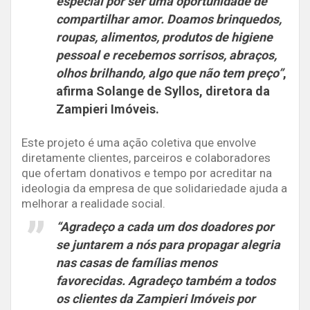
especial por ser uma oportunidade de
compartilhar amor. Doamos brinquedos,
roupas, alimentos, produtos de higiene
pessoal e recebemos sorrisos, abraços,
olhos brilhando, algo que não tem preço”
,
afirma
Solange de Syllos
, diretora da
Zampieri Imóveis.
Este projeto é uma ação coletiva que envolve
diretamente clientes, parceiros e colaboradores
que ofertam donativos e tempo por acreditar na
ideologia da empresa de que solidariedade ajuda a
melhorar a realidade social.
“Agradeço a cada um dos doadores por
se juntarem a nós para propagar alegria
nas casas de famílias menos
favorecidas. Agradeço também a todos
os clientes da Zampieri Imóveis por