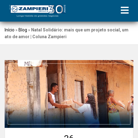
Início
»
Blog
»
Natal Solidário: mais que um projeto social, um
ato de amor | Coluna Zampieri