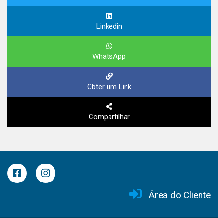
Linkedin
WhatsApp
Obter um Link
Compartilhar
Área do Cliente