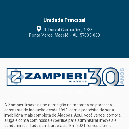
Unidade Principal
R. Durval Guimarães, 1738
Ponta Verde, Maceió - AL, 57035-060
A Zampieri Imóveis une a tradição no mercado ao processo
constante de inovação desde 1993, com o propósito de ser a
imobiliária mais completa de Alagoas. Aqui, você vende, compra,
aluga e conta com nossa expertise para administrar imóveis e
condomínios. Tudo sem burocracia! Em 2021 fomos além e