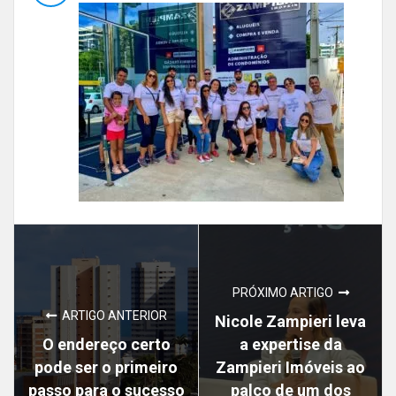
PRÓXIMO ARTIGO
ARTIGO ANTERIOR
Nicole Zampieri leva
O endereço certo
a expertise da
pode ser o primeiro
Zampieri Imóveis ao
passo para o sucesso
palco de um dos