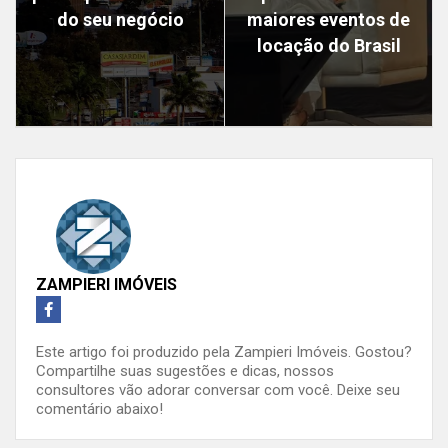
do seu negócio
maiores eventos de
locação do Brasil
ZAMPIERI IMÓVEIS
Este artigo foi produzido pela Zampieri Imóveis. Gostou?
Compartilhe suas sugestões e dicas, nossos
consultores vão adorar conversar com você. Deixe seu
comentário abaixo!