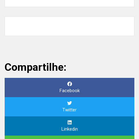
Compartilhe:
Facebook
Twitter
Linkedin