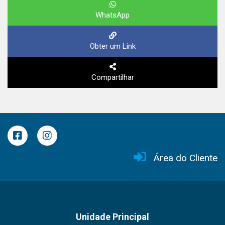
WhatsApp
Obter um Link
Compartilhar
Área do Cliente
Unidade Principal