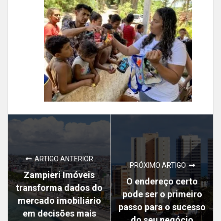
ARTIGO ANTERIOR
PRÓXIMO ARTIGO
Zampieri Imóveis
O endereço certo
transforma dados do
pode ser o primeiro
mercado imobiliário
passo para o sucesso
em decisões mais
do seu negócio