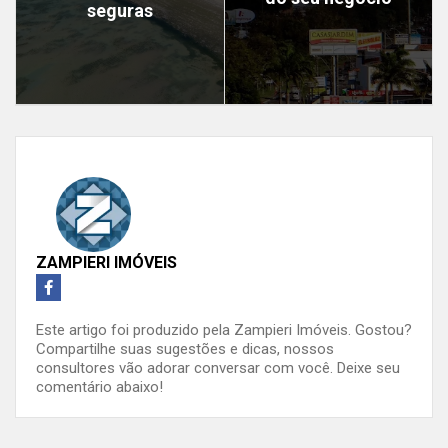
seguras
ZAMPIERI IMÓVEIS
Este artigo foi produzido pela Zampieri Imóveis. Gostou?
Compartilhe suas sugestões e dicas, nossos
consultores vão adorar conversar com você. Deixe seu
comentário abaixo!