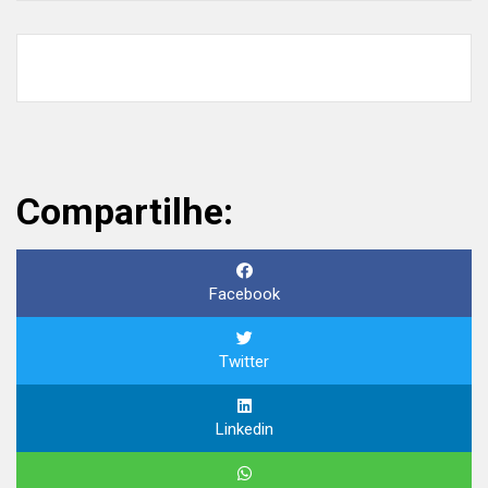
Compartilhe:
Facebook
Twitter
Linkedin