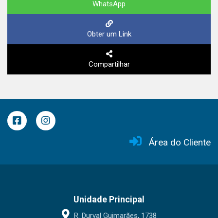
WhatsApp
Obter um Link
Compartilhar
Área do Cliente
Unidade Principal
R. Durval Guimarães, 1738