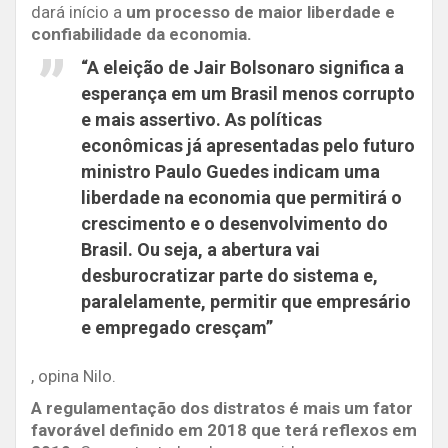
dará início a
um processo de maior liberdade e
confiabilidade da economia.
“A eleição de Jair Bolsonaro significa a
esperança em um Brasil menos corrupto
e mais assertivo. As políticas
econômicas já apresentadas pelo futuro
ministro Paulo Guedes indicam uma
liberdade na economia que permitirá o
crescimento e o desenvolvimento do
Brasil. Ou seja, a abertura vai
desburocratizar parte do sistema e,
paralelamente, permitir que empresário
e empregado cresçam”
, opina Nilo.
A regulamentação dos distratos é mais um fator
favorável definido em 2018 que terá reflexos em