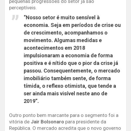
pequenas progressões do setor já são
perceptíveis.
“Nosso setor é muito sensível à
economia. Seja em períodos de crise ou
de crescimento, acompanhamos o
movimento. Algumas medidas e
acontecimentos em 2018
impulsionaram a economia de forma
positiva e é nítido que o pior da crise já
passou. Consequentemente, o mercado
imobiliário também sente, de forma
tímida, o reflexo otimista, que tende a
ser ainda mais visível neste ano de
2019”.
Outro ponto bem marcante para o segmento foi a
vitória de
Jair Bolsonaro
para presidente da
República. O mercado acredita que o novo governo