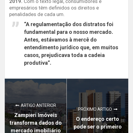
2019.
Com o texto legal, consumidores e
empresários têm definidos os direitos e
penalidades de cada um.
“A regulamentação dos distratos foi
fundamental para o nosso mercado.
Antes, estávamos à mercê do
entendimento jurídico que, em muitos
casos, prejudicava toda a cadeia
produtiva”.
ARTIGO ANTERIOR
PRÓXIMO ARTIGO
Zampieri Imóveis
O endereço certo
transforma dados do
pode ser o primeiro
mercado imobiliário