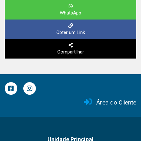
WhatsApp
Obter um Link
Compartilhar
Área do Cliente
Unidade Principal