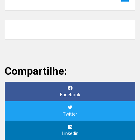
Compartilhe:
Facebook
Twitter
Linkedin