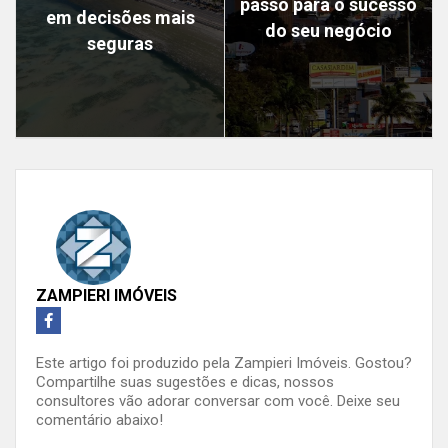
passo para o sucesso
em decisões mais
do seu negócio
seguras
ZAMPIERI IMÓVEIS
Este artigo foi produzido pela Zampieri Imóveis. Gostou?
Compartilhe suas sugestões e dicas, nossos
consultores vão adorar conversar com você. Deixe seu
comentário abaixo!