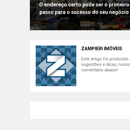
O endereço certo pode ser o primeiro
passo para o sucesso do seu negócio
ZAMPIERI IMÓVEIS
Este artigo foi produzid
sugestões e dicas, nosso
comentário abaixo!