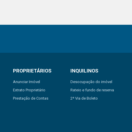
PROPRIETÁRIOS
INQUILINOS
Anunciar Imóvel
Desocupação do imóvel
Extrato Proprietário
Rateio e fundo de reserva
Prestação de Contas
2ª Via de Boleto