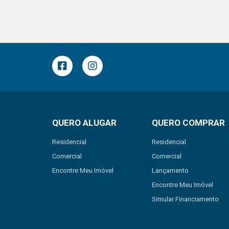
QUERO ALUGAR
QUERO COMPRAR
Residencial
Residencial
Comercial
Comercial
Encontre Meu Imóvel
Lançamento
Encontre Meu Imóvel
Simular Financiamento