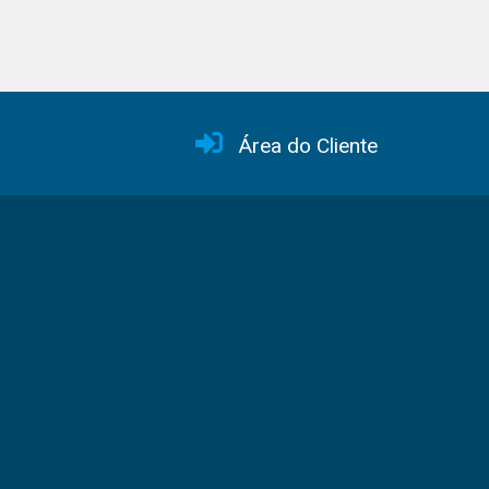
Área do Cliente