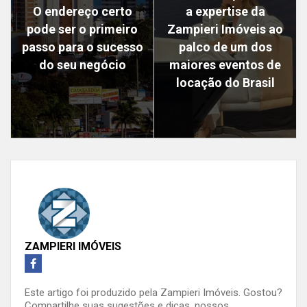
O endereço certo
a expertise da
pode ser o primeiro
Zampieri Imóveis ao
passo para o sucesso
palco de um dos
do seu negócio
maiores eventos de
locação do Brasil
ZAMPIERI IMÓVEIS
Este artigo foi produzido pela Zampieri Imóveis. Gostou?
Compartilhe suas sugestões e dicas, nossos