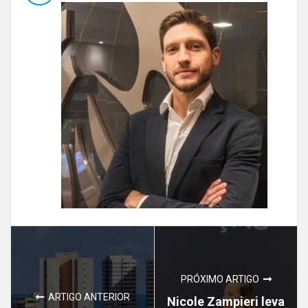
PRÓXIMO ARTIGO
ARTIGO ANTERIOR
Nicole Zampieri leva