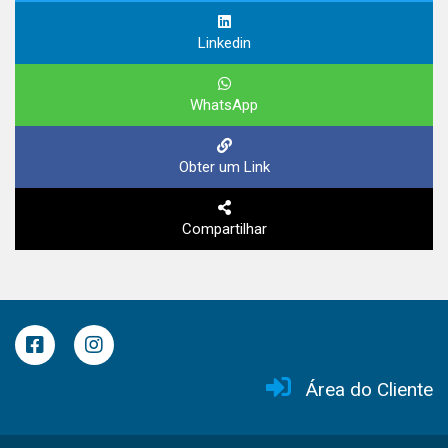
Linkedin
WhatsApp
Obter um Link
Compartilhar
Área do Cliente