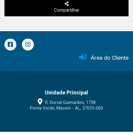
Compartilhar
Área do Cliente
Unidade Principal
R. Durval Guimarães, 1738
Ponta Verde, Maceió - AL, 57035-060