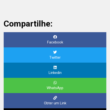
Compartilhe:
Facebook
Twitter
Linkedin
WhatsApp
Obter um Link