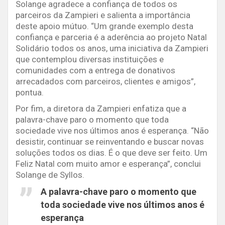
Solange agradece a confiança de todos os
parceiros da Zampieri e salienta a importância
deste apoio mútuo. “Um grande exemplo desta
confiança e parceria é a aderência ao projeto Natal
Solidário todos os anos, uma iniciativa da Zampieri
que contemplou diversas instituições e
comunidades com a entrega de donativos
arrecadados com parceiros, clientes e amigos”,
pontua.
Por fim, a diretora da Zampieri enfatiza que a
palavra-chave paro o momento que toda
sociedade vive nos últimos anos é esperança. “Não
desistir, continuar se reinventando e buscar novas
soluções todos os dias. É o que deve ser feito. Um
Feliz Natal com muito amor e esperança”, conclui
Solange de Syllos.
A palavra-chave paro o momento que
toda sociedade vive nos últimos anos é
esperança