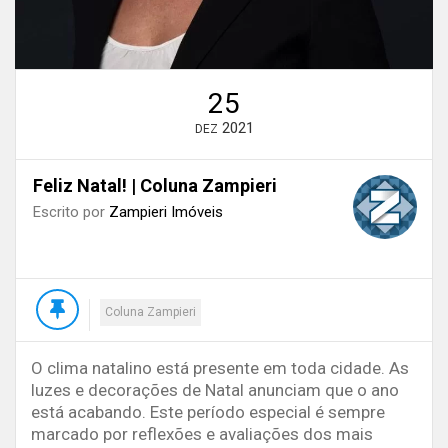
25
2021
DEZ
Feliz Natal! | Coluna Zampieri
Escrito por
Zampieri Imóveis
Coluna Zampieri
O clima natalino está presente em toda cidade. As
luzes e decorações de Natal anunciam que o ano
está acabando. Este período especial é sempre
marcado por reflexões e avaliações dos mais