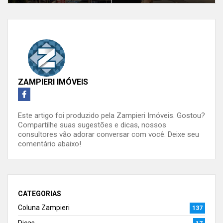
ZAMPIERI IMÓVEIS
Este artigo foi produzido pela Zampieri Imóveis. Gostou?
Compartilhe suas sugestões e dicas, nossos
consultores vão adorar conversar com você. Deixe seu
comentário abaixo!
CATEGORIAS
Coluna Zampieri
137