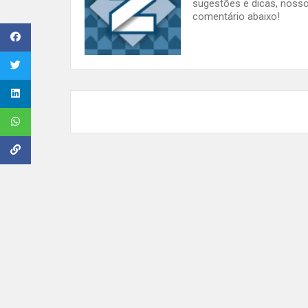
sugestões e dicas, nosso
comentário abaixo!