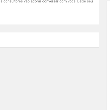
s consultores vão adorar conversar com você. Deixe seu