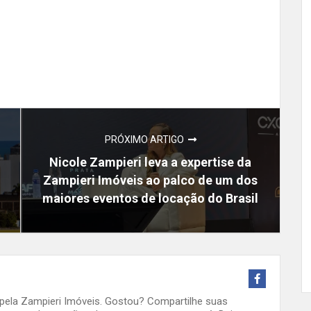
PRÓXIMO ARTIGO
Nicole Zampieri leva a expertise da
Zampieri Imóveis ao palco de um dos
maiores eventos de locação do Brasil
o pela Zampieri Imóveis. Gostou? Compartilhe suas