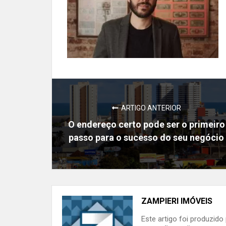
ARTIGO ANTERIOR
O endereço certo pode ser o primeiro
passo para o sucesso do seu negócio
ZAMPIERI IMÓVEIS
Este artigo foi produzid