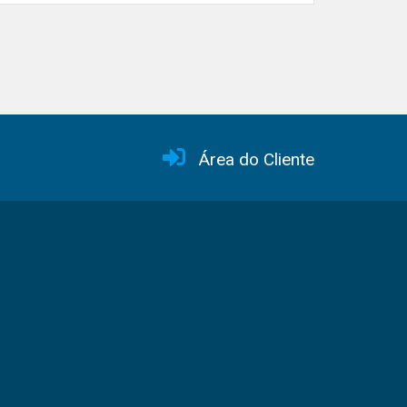
Área do Cliente