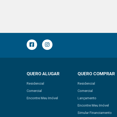
QUERO ALUGAR
QUERO COMPRAR
Residencial
Residencial
Comercial
Comercial
Encontre Meu Imóvel
Lançamento
Encontre Meu Imóvel
Simular Financiamento