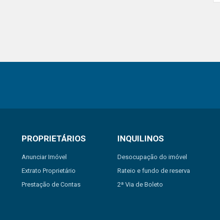
PROPRIETÁRIOS
INQUILINOS
Anunciar Imóvel
Desocupação do imóvel
Extrato Proprietário
Rateio e fundo de reserva
Prestação de Contas
2ª Via de Boleto