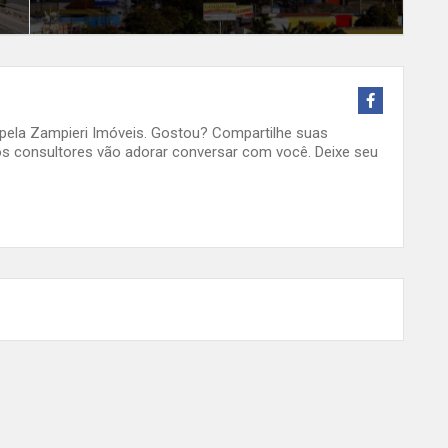
o pela Zampieri Imóveis. Gostou? Compartilhe suas
s consultores vão adorar conversar com você. Deixe seu