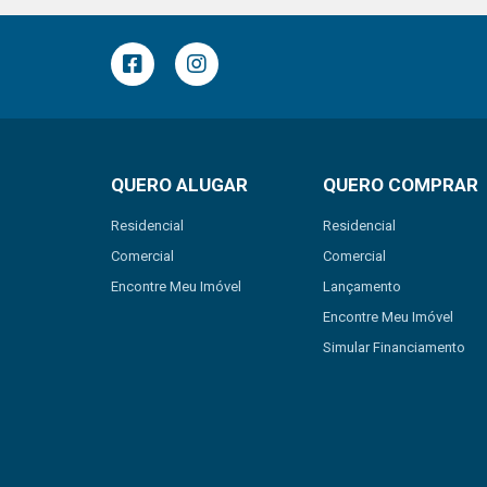
QUERO ALUGAR
QUERO COMPRAR
Residencial
Residencial
Comercial
Comercial
Encontre Meu Imóvel
Lançamento
Encontre Meu Imóvel
Simular Financiamento