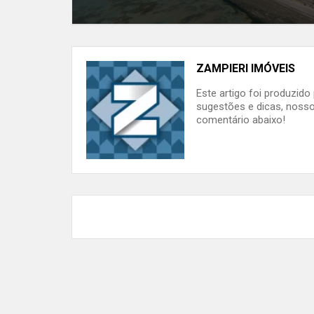
ZAMPIERI IMÓVEIS
Este artigo foi produzid
sugestões e dicas, nosso
comentário abaixo!