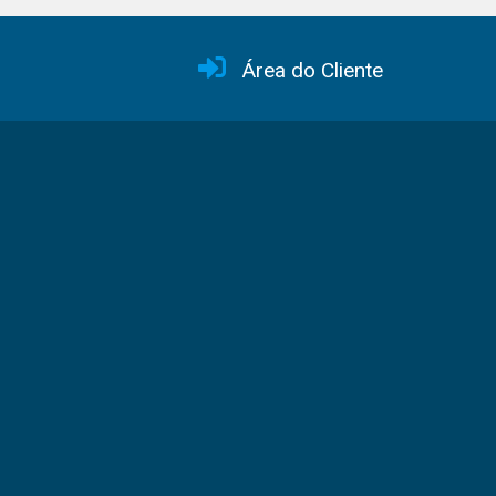
Área do Cliente