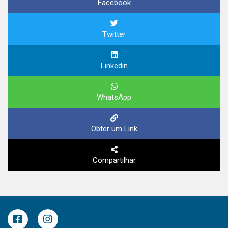
Facebook
Twitter
Linkedin
WhatsApp
Obter um Link
Compartilhar