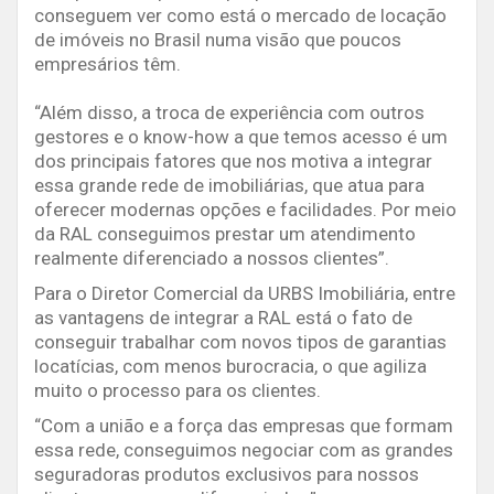
conseguem ver como está o mercado de locação
de imóveis no Brasil numa visão que poucos
empresários têm.
“Além disso, a troca de experiência com outros
gestores e o know-how a que temos acesso é um
dos principais fatores que nos motiva a integrar
essa grande rede de imobiliárias, que atua para
oferecer modernas opções e facilidades. Por meio
da RAL conseguimos prestar um atendimento
realmente diferenciado a nossos clientes”.
Para o Diretor Comercial da URBS Imobiliária, entre
as vantagens de integrar a RAL está o fato de
conseguir trabalhar com novos tipos de garantias
locatícias, com menos burocracia, o que agiliza
muito o processo para os clientes.
“Com a união e a força das empresas que formam
essa rede, conseguimos negociar com as grandes
seguradoras produtos exclusivos para nossos