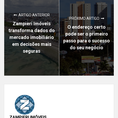
ARTIGO ANTERIOR
PRÓXIMO ARTIGO
Zampieri Imóveis
O endereço certo
transforma dados do
pode ser o primeiro
mercado imobiliário
passo para o sucesso
em decisões mais
do seu negócio
seguras
ZAMPIERI IMÓVEIS