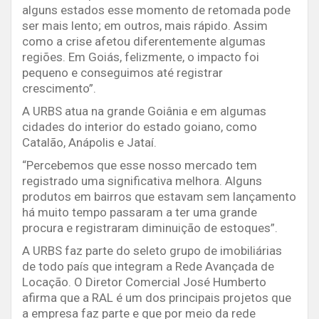
alguns estados esse momento de retomada pode
ser mais lento; em outros, mais rápido. Assim
como a crise afetou diferentemente algumas
regiões. Em Goiás, felizmente, o impacto foi
pequeno e conseguimos até registrar
crescimento”.
A URBS atua na grande Goiânia e em algumas
cidades do interior do estado goiano, como
Catalão, Anápolis e Jataí.
“Percebemos que esse nosso mercado tem
registrado uma significativa melhora. Alguns
produtos em bairros que estavam sem lançamento
há muito tempo passaram a ter uma grande
procura e registraram diminuição de estoques”.
A URBS faz parte do seleto grupo de imobiliárias
de todo país que integram a Rede Avançada de
Locação. O Diretor Comercial José Humberto
afirma que a RAL é um dos principais projetos que
a empresa faz parte e que por meio da rede