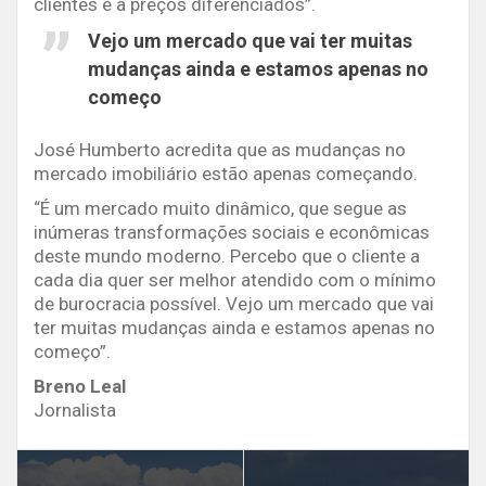
clientes e a preços diferenciados”.
Vejo um mercado que vai ter muitas
mudanças ainda e estamos apenas no
começo
José Humberto acredita que as mudanças no
mercado imobiliário estão apenas começando.
“É um mercado muito dinâmico, que segue as
inúmeras transformações sociais e econômicas
deste mundo moderno. Percebo que o cliente a
cada dia quer ser melhor atendido com o mínimo
de burocracia possível. Vejo um mercado que vai
ter muitas mudanças ainda e estamos apenas no
começo”.
Breno Leal
Jornalista