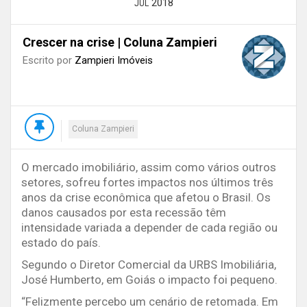
2018
JUL
Crescer na crise | Coluna Zampieri
Escrito por
Zampieri Imóveis
Coluna Zampieri
O mercado imobiliário, assim como vários outros
setores, sofreu fortes impactos nos últimos três
anos da crise econômica que afetou o Brasil. Os
danos causados por esta recessão têm
intensidade variada a depender de cada região ou
estado do país.
Segundo o Diretor Comercial da URBS Imobiliária,
José Humberto, em Goiás o impacto foi pequeno.
“Felizmente percebo um cenário de retomada. Em