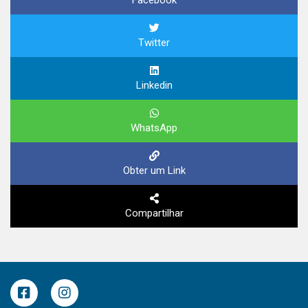
Twitter
Linkedin
WhatsApp
Obter um Link
Compartilhar