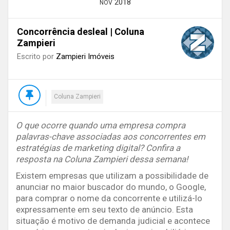
2018
NOV
Concorrência desleal | Coluna
Zampieri
Escrito por
Zampieri Imóveis
Coluna Zampieri
O que ocorre quando uma empresa compra
palavras-chave associadas aos concorrentes em
estratégias de marketing digital? Confira a
resposta na Coluna Zampieri dessa semana!
Existem empresas que utilizam a possibilidade de
anunciar no maior buscador do mundo, o Google,
para comprar o nome da concorrente e utilizá-lo
expressamente em seu texto de anúncio. Esta
situação é motivo de demanda judicial e acontece