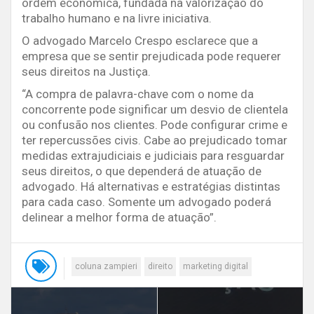
ordem econômica, fundada na valorização do
trabalho humano e na livre iniciativa.
O advogado Marcelo Crespo esclarece que a
empresa que se sentir prejudicada pode requerer
seus direitos na Justiça.
“A compra de palavra-chave com o nome da
concorrente pode significar um desvio de clientela
ou confusão nos clientes. Pode configurar crime e
ter repercussões civis. Cabe ao prejudicado tomar
medidas extrajudiciais e judiciais para resguardar
seus direitos, o que dependerá de atuação de
advogado. Há alternativas e estratégias distintas
para cada caso. Somente um advogado poderá
delinear a melhor forma de atuação”.
coluna zampieri
direito
marketing digital