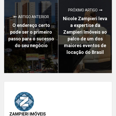
PRÓXIMO ARTIGO
ARTIGO ANTERIOR
Nicole Zampieri leva
O endereço certo
a expertise da
pode ser o primeiro
Zampieri Imóveis ao
passo para o sucesso
palco de um dos
do seu negócio
maiores eventos de
locação do Brasil
ZAMPIERI IMÓVEIS