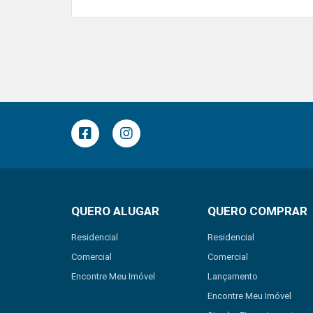
QUERO ALUGAR
QUERO COMPRAR
Residencial
Residencial
Comercial
Comercial
Encontre Meu Imóvel
Lançamento
Encontre Meu Imóvel