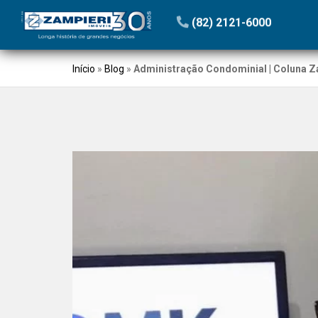
(82) 2121-6000
Início
»
Blog
»
Administração Condominial | Coluna Z