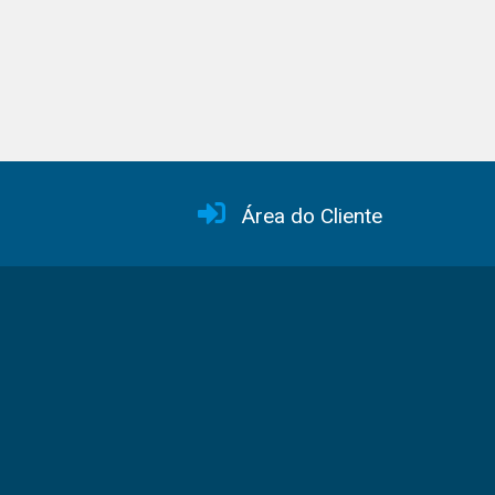
Área do Cliente