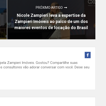
PRÓXIMO ARTIGO
Nicole Zampieri leva a expertise da
Zampieri Imóveis ao palco de um dos
maiores eventos de locação do Brasil
o pela Zampieri Imóveis. Gostou? Compartilhe suas
s consultores vão adorar conversar com você. Deixe seu