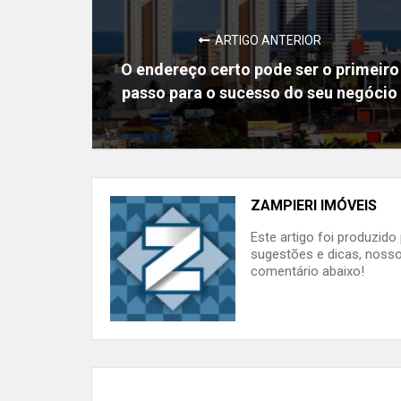
ARTIGO ANTERIOR
O endereço certo pode ser o primeiro
passo para o sucesso do seu negócio
ZAMPIERI IMÓVEIS
Este artigo foi produzid
sugestões e dicas, nosso
comentário abaixo!