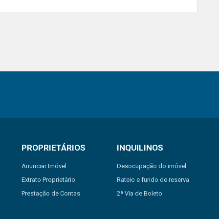
PROPRIETÁRIOS
INQUILINOS
Anunciar Imóvel
Desocupação do imóvel
Extrato Proprietário
Rateio e fundo de reserva
Prestação de Contas
2ª Via de Boleto