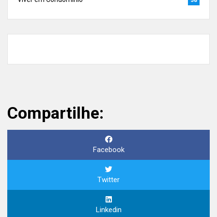
Compartilhe:
Facebook
Twitter
Linkedin