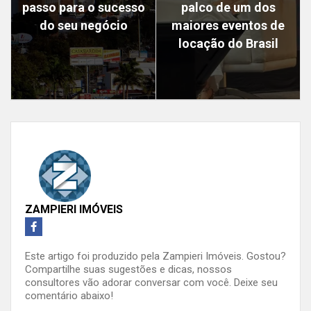
passo para o sucesso
palco de um dos
do seu negócio
maiores eventos de
locação do Brasil
ZAMPIERI IMÓVEIS
Este artigo foi produzido pela Zampieri Imóveis. Gostou?
Compartilhe suas sugestões e dicas, nossos
consultores vão adorar conversar com você. Deixe seu
comentário abaixo!