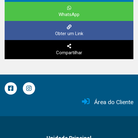
WhatsApp
Obter um Link
Compartilhar
Área do Cliente