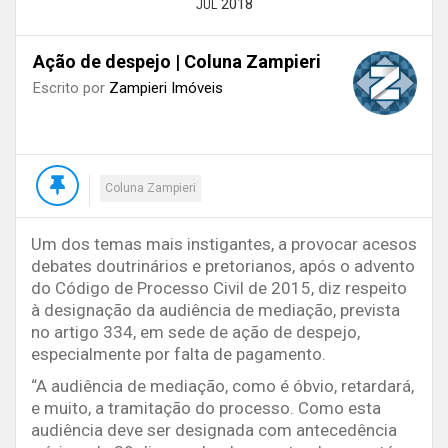
2018
JUL
Ação de despejo | Coluna Zampieri
Escrito por
Zampieri Imóveis
Coluna Zampieri
Um dos temas mais instigantes, a provocar acesos
debates doutrinários e pretorianos, após o advento
do Código de Processo Civil de 2015, diz respeito
à designação da audiência de mediação, prevista
no artigo 334, em sede de ação de despejo,
especialmente por falta de pagamento.
“A audiência de mediação, como é óbvio, retardará,
e muito, a tramitação do processo. Como esta
audiência deve ser designada com antecedência