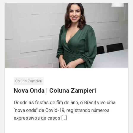
Coluna Zampieri
Nova Onda | Coluna Zampieri
Desde as festas de fim de ano, o Brasil vive uma
“nova onda” de Covid-19, registrando números
expressivos de casos […]