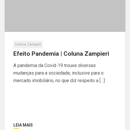
Coluna Zampieri
Efeito Pandemia | Coluna Zampieri
A pandemia da Covid-19 trouxe diversas
mudanças para a sociedade, inclusive para o
mercado imobiliário, no que diz respeito a […]
LEIA MAIS