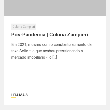
Coluna Zampieri
Pós-Pandemia | Coluna Zampieri
Em 2021, mesmo com o constante aumento da
taxa Selic – o que acabou pressionando o
mercado imobiliário -, o […]
LEIA MAIS