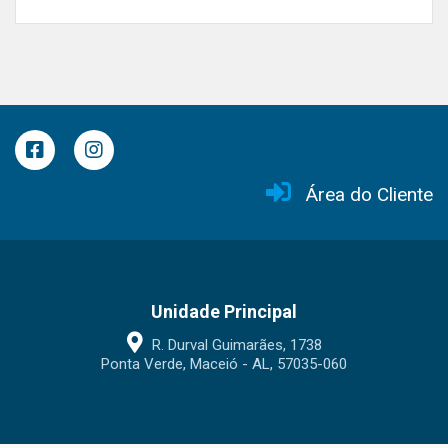
Área do Cliente
Unidade Principal
R. Durval Guimarães, 1738
Ponta Verde, Maceió - AL, 57035-060