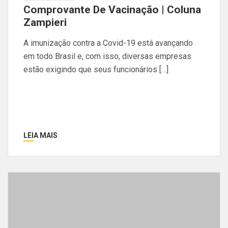
Comprovante De Vacinação | Coluna
Zampieri
A imunização contra a Covid-19 está avançando
em todo Brasil e, com isso, diversas empresas
estão exigindo que seus funcionários […]
LEIA MAIS