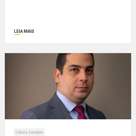
LEIA MAIS
Coluna Zampieri