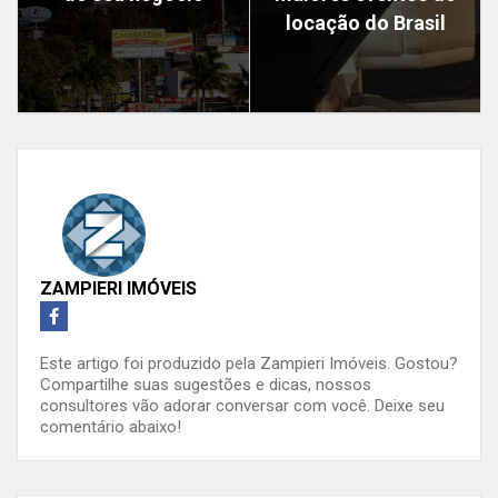
locação do Brasil
ZAMPIERI IMÓVEIS
Este artigo foi produzido pela Zampieri Imóveis. Gostou?
Compartilhe suas sugestões e dicas, nossos
consultores vão adorar conversar com você. Deixe seu
comentário abaixo!