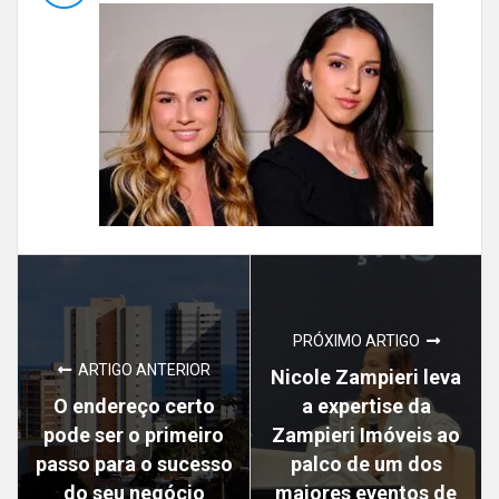
PRÓXIMO ARTIGO
ARTIGO ANTERIOR
Nicole Zampieri leva
O endereço certo
a expertise da
pode ser o primeiro
Zampieri Imóveis ao
passo para o sucesso
palco de um dos
do seu negócio
maiores eventos de