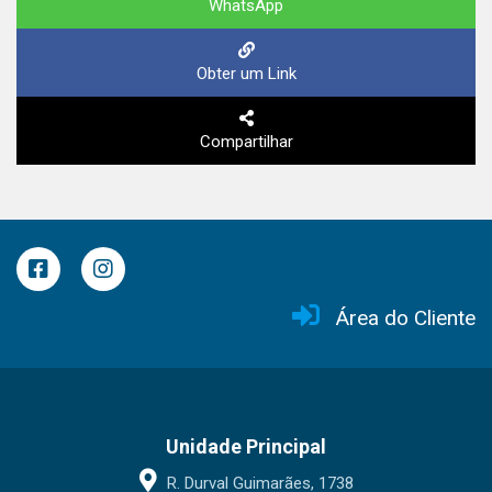
WhatsApp
Obter um Link
Compartilhar
Área do Cliente
Unidade Principal
R. Durval Guimarães, 1738