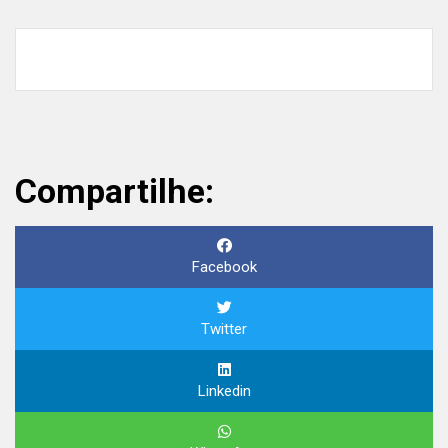
Compartilhe:
Facebook
Twitter
Linkedin