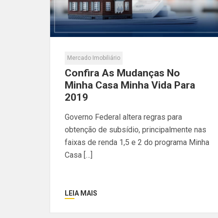
Mercado Imobiliário
Confira As Mudanças No
Minha Casa Minha Vida Para
2019
Governo Federal altera regras para
obtenção de subsídio, principalmente nas
faixas de renda 1,5 e 2 do programa Minha
Casa […]
LEIA MAIS