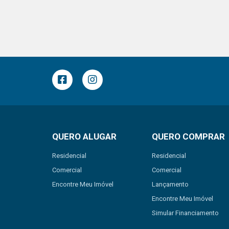
QUERO ALUGAR
QUERO COMPRAR
Residencial
Residencial
Comercial
Comercial
Encontre Meu Imóvel
Lançamento
Encontre Meu Imóvel
Simular Financiamento