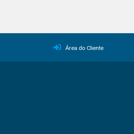
Área do Cliente