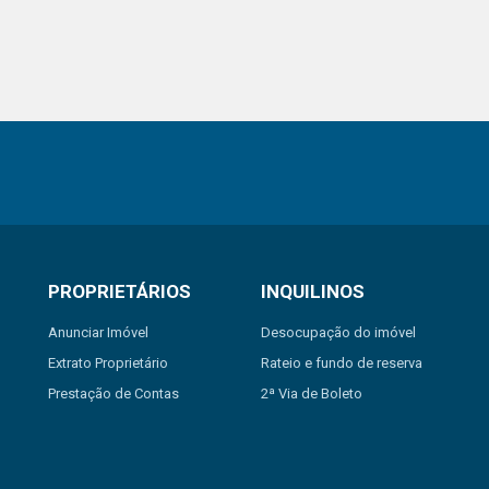
PROPRIETÁRIOS
INQUILINOS
Anunciar Imóvel
Desocupação do imóvel
Extrato Proprietário
Rateio e fundo de reserva
Prestação de Contas
2ª Via de Boleto