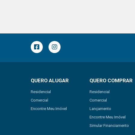
QUERO ALUGAR
QUERO COMPRAR
Residencial
Residencial
Comercial
Comercial
Encontre Meu Imóvel
Lançamento
Encontre Meu Imóvel
Simular Financiamento