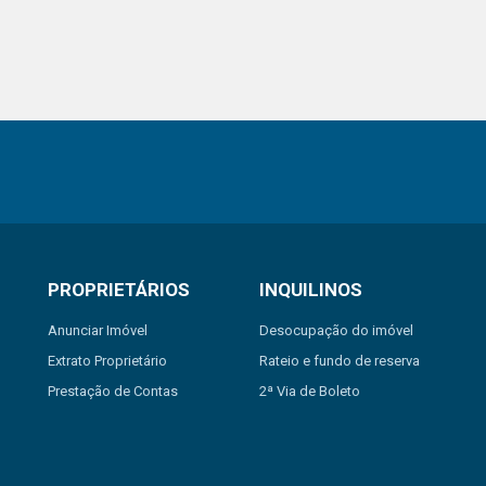
PROPRIETÁRIOS
INQUILINOS
Anunciar Imóvel
Desocupação do imóvel
Extrato Proprietário
Rateio e fundo de reserva
Prestação de Contas
2ª Via de Boleto