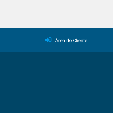
Área do Cliente