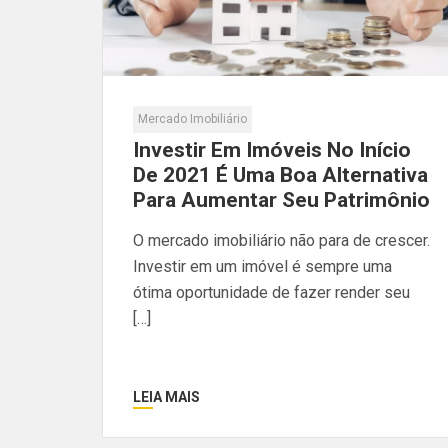
Mercado Imobiliário
Investir Em Imóveis No Início
De 2021 É Uma Boa Alternativa
Para Aumentar Seu Patrimônio
O mercado imobiliário não para de crescer.
Investir em um imóvel é sempre uma
ótima oportunidade de fazer render seu
[…]
LEIA MAIS