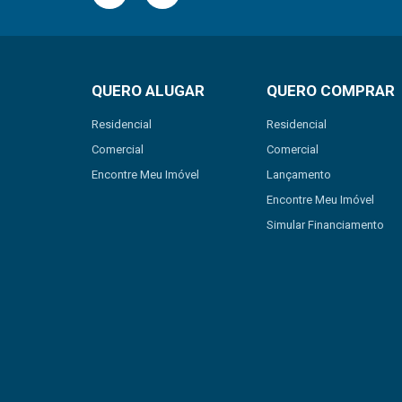
QUERO ALUGAR
QUERO COMPRAR
Residencial
Residencial
Comercial
Comercial
Encontre Meu Imóvel
Lançamento
Encontre Meu Imóvel
Simular Financiamento