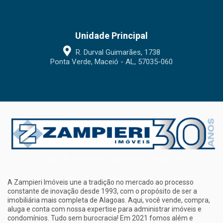
Unidade Principal
R. Durval Guimarães, 1738
Ponta Verde, Maceió - AL, 57035-060
A Zampieri Imóveis une a tradição no mercado ao processo
constante de inovação desde 1993, com o propósito de ser a
imobiliária mais completa de Alagoas. Aqui, você vende, compra,
aluga e conta com nossa expertise para administrar imóveis e
condomínios. Tudo sem burocracia! Em 2021 fomos além e