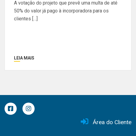
A votação do projeto que prevê uma multa de até
50% do valor já pago à incorporadora para os
clientes […]
LEIA MAIS
Área do Cliente