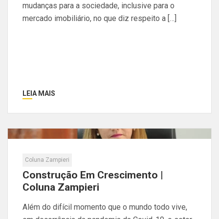
mudanças para a sociedade, inclusive para o
mercado imobiliário, no que diz respeito a […]
LEIA MAIS
Coluna Zampieri
Construção Em Crescimento |
Coluna Zampieri
Além do difícil momento que o mundo todo vive,