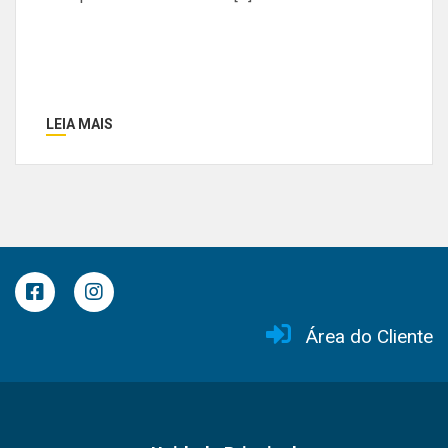
LEIA MAIS
Área do Cliente