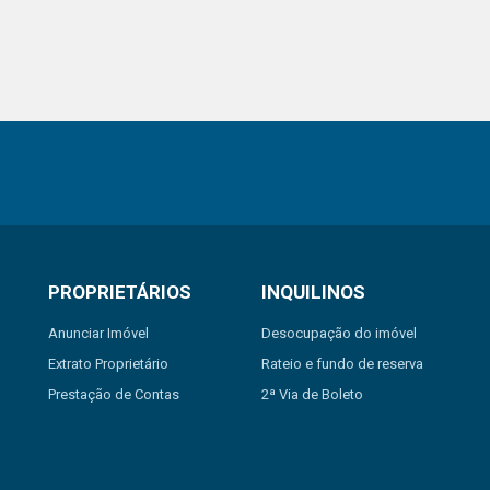
PROPRIETÁRIOS
INQUILINOS
Anunciar Imóvel
Desocupação do imóvel
Extrato Proprietário
Rateio e fundo de reserva
Prestação de Contas
2ª Via de Boleto