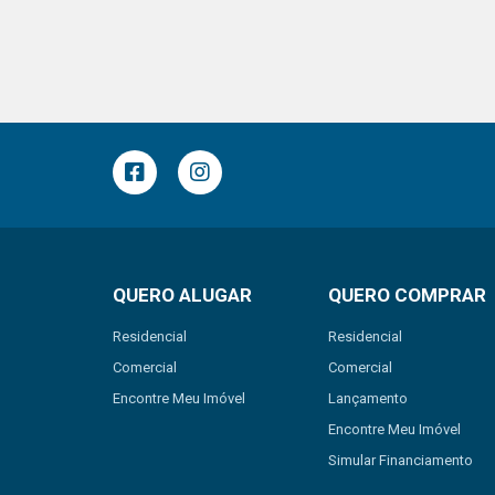
QUERO ALUGAR
QUERO COMPRAR
Residencial
Residencial
Comercial
Comercial
Encontre Meu Imóvel
Lançamento
Encontre Meu Imóvel
Simular Financiamento