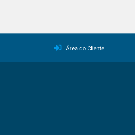
Área do Cliente