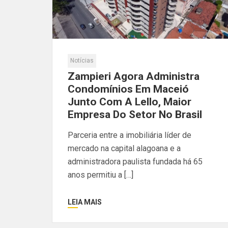
Notícias
Zampieri Agora Administra
Condomínios Em Maceió
Junto Com A Lello, Maior
Empresa Do Setor No Brasil
Parceria entre a imobiliária líder de
mercado na capital alagoana e a
administradora paulista fundada há 65
anos permitiu a […]
LEIA MAIS