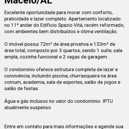
Maceió/AL
Excelente oportunidade para morar com conforto,
praticidade e lazer completo. Apartamento localizado
no 11º andar do Edifício Spazio Vitá, recém-reformado,
com ambientes bem distribuídos e ótima ventilação.
O imóvel possui 72m² de área privativa e 133m² de
área total, composto por 3 quartos, sendo 1 suíte, sala
ampla, cozinha funcional e 2 vagas de garagem.
O condomínio oferece estrutura completa de lazer e
convivência, incluindo piscina, churrasqueira na área
comum, academia, sala de esportes, salão de jogos e
salão de festas.
Água e gás inclusos no valor do condomínio. IPTU
atualmente suspenso.
Entre em contato para mais informações e agende sua