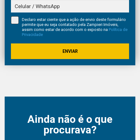
Declaro estar ciente que a ação de envio deste formulário
permite que eu seja contatado pela Zampieri Imóveis,
assim como estar de acordo com o exposto na
Política de
Privacidade
ENVIAR
Ainda não é o que
procurava?