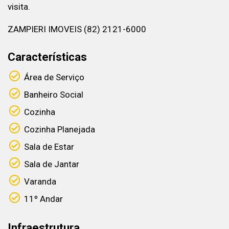
visita.
ZAMPIERI IMOVEIS (82) 2121-6000
Características
Área de Serviço
Banheiro Social
Cozinha
Cozinha Planejada
Sala de Estar
Sala de Jantar
Varanda
11º Andar
Infraestrutura