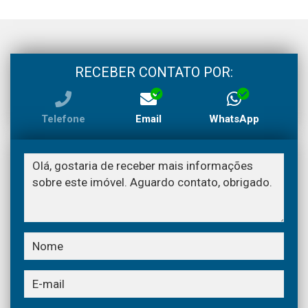
RECEBER CONTATO POR:
Telefone
Email
WhatsApp