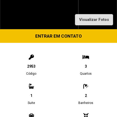
Visualizar Fotos
ENTRAR EM CONTATO
2953
3
Código
Quartos
1
2
Suite
Banheiros