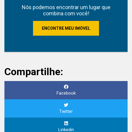
Nós podemos encontrar um lugar que
combina com você!
ENCONTRE MEU IMÓVEL
Compartilhe:
Facebook
Twitter
Linkedin