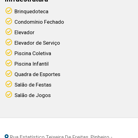
Brinquedoteca
Condomínio Fechado
Elevador
Elevador de Serviço
Piscina Coletiva
Piscina Infantil
Quadra de Esportes
Salão de Festas
Salão de Jogos
Rua Estatístico Teixeira De Freitas, Pinheiro -