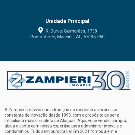
Unidade Principal
R. Durval Guimarães, 1738
Ponta Verde, Maceió - AL, 57035-060
A Zampieri Imóveis une a tradição no mercado ao processo
constante de inovação desde 1993, com o propósito de ser a
imobiliária mais completa de Alagoas. Aqui, você vende, compra,
aluga e conta com nossa expertise para administrar imóveis e
condomínios. Tudo sem burocracia! Em 2021 fomos além e