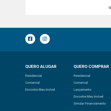
Q
QUERO ALUGAR
QUERO COMPRAR
Residencial
Residencial
Comercial
Comercial
Encontre Meu Imóvel
Lançamento
Encontre Meu Imóvel
Simular Financiamento