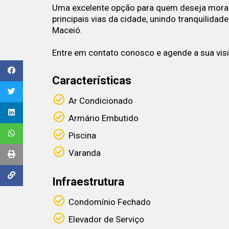
Uma excelente opção para quem deseja morar 
principais vias da cidade, unindo tranquilidade
Maceió.
Entre em contato conosco e agende a sua visi
Características
Ar Condicionado
Armário Embutido
Piscina
Varanda
Infraestrutura
Condomínio Fechado
Elevador de Serviço