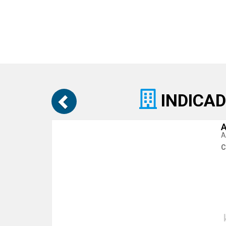
INDICAD
A
A
C