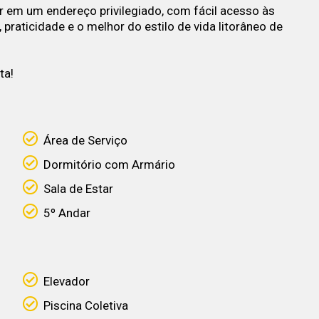
em um endereço privilegiado, com fácil acesso às
, praticidade e o melhor do estilo de vida litorâneo de
ta!
Área de Serviço
Dormitório com Armário
Sala de Estar
5º Andar
Elevador
Piscina Coletiva