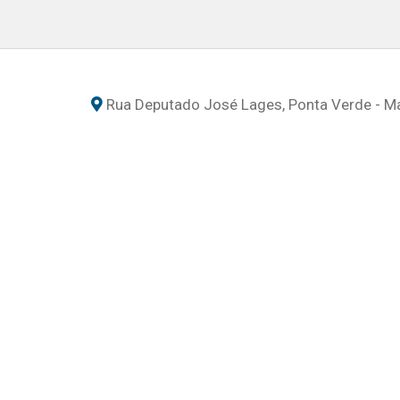
Rua Deputado José Lages, Ponta Verde - M