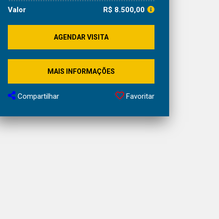
Valor
R$ 8.500,00
AGENDAR VISITA
MAIS INFORMAÇÕES
Compartilhar
Favoritar