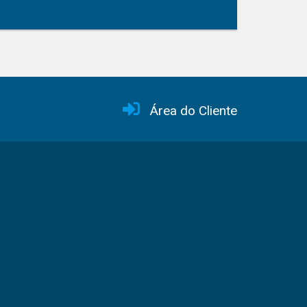
Área do Cliente