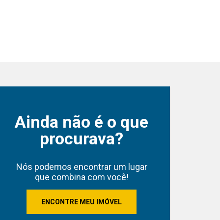
Ainda não é o que
procurava?
Nós podemos encontrar um lugar
que combina com você!
ENCONTRE MEU IMÓVEL