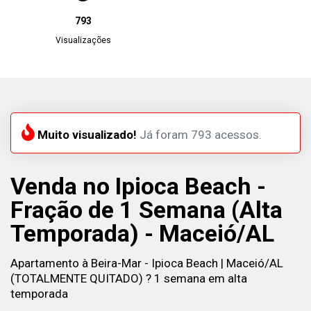
793
Visualizações
Muito visualizado!
Já foram 793 acessos.
Venda no Ipioca Beach -
Fração de 1 Semana (Alta
Temporada) - Maceió/AL
Apartamento à Beira-Mar - Ipioca Beach | Maceió/AL
(TOTALMENTE QUITADO) ? 1 semana em alta
temporada