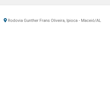
Rodovia Gunther Frans Oliveira, Ipioca - Maceió
/AL