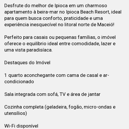
Desfrute do melhor de Ipioca em um charmoso
apartamento à beira-mar no Ipioca Beach Resort, ideal
para quem busca conforto, praticidade e uma
experiência inesquecível no litoral norte de Maceió!
Perfeito para casais ou pequenas famílias, o imóvel
oferece o equilíbrio ideal entre comodidade, lazer e
uma vista paradisíaca.
Destaques do Imóvel
1 quarto aconchegante com cama de casal e ar-
condicionado
Sala integrada com sofá, TV e área de jantar
Cozinha completa (geladeira, fogão, micro-ondas e
utensílios)
Wi-Fi disponível