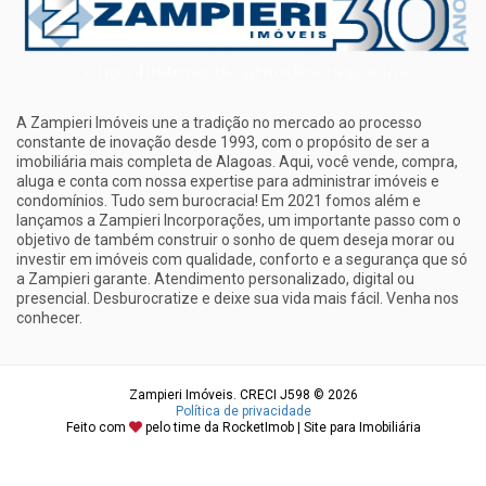
A Zampieri Imóveis une a tradição no mercado ao processo
constante de inovação desde 1993, com o propósito de ser a
imobiliária mais completa de Alagoas. Aqui, você vende, compra,
aluga e conta com nossa expertise para administrar imóveis e
condomínios. Tudo sem burocracia! Em 2021 fomos além e
lançamos a Zampieri Incorporações, um importante passo com o
objetivo de também construir o sonho de quem deseja morar ou
investir em imóveis com qualidade, conforto e a segurança que só
a Zampieri garante. Atendimento personalizado, digital ou
presencial. Desburocratize e deixe sua vida mais fácil. Venha nos
conhecer.
Zampieri Imóveis. CRECI J598 © 2026
Política de privacidade
Feito com
pelo time da
RocketImob | Site para Imobiliária