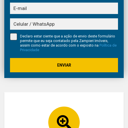
Declaro estar ciente que a ação de envio deste formulário
permite que eu seja contatado pela Zampieri Imóveis,
assim como estar de acordo com o exposto na
Política de
Privacidade
ENVIAR