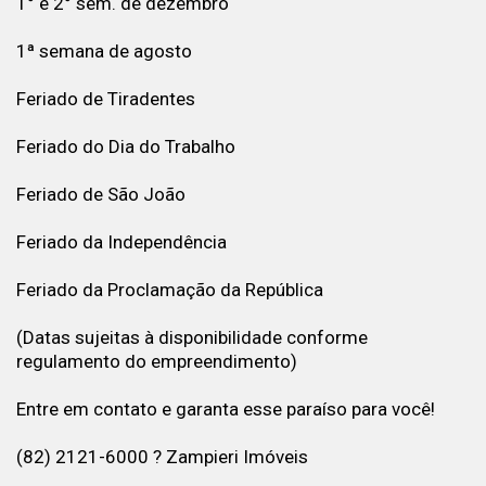
1° e 2° sem. de dezembro
1ª semana de agosto
Feriado de Tiradentes
Feriado do Dia do Trabalho
Feriado de São João
Feriado da Independência
Feriado da Proclamação da República
(Datas sujeitas à disponibilidade conforme
regulamento do empreendimento)
Entre em contato e garanta esse paraíso para você!
(82) 2121-6000 ? Zampieri Imóveis