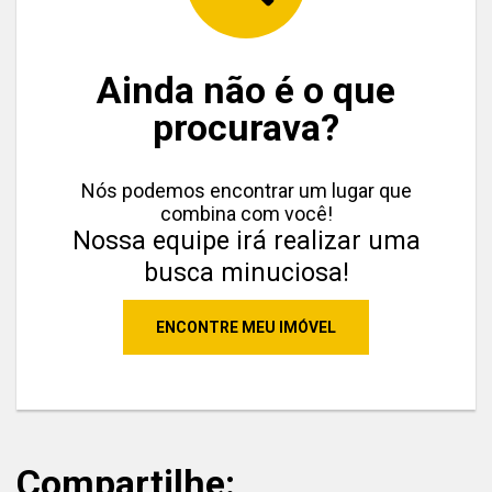
Ainda não é o que
procurava?
Nós podemos encontrar um lugar que
combina com você!
Nossa equipe irá realizar uma
busca minuciosa!
ENCONTRE MEU IMÓVEL
Compartilhe: