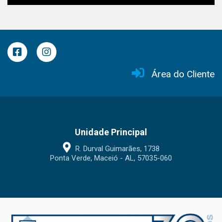
Área do Cliente
Unidade Principal
R. Durval Guimarães, 1738
Ponta Verde, Maceió - AL, 57035-060