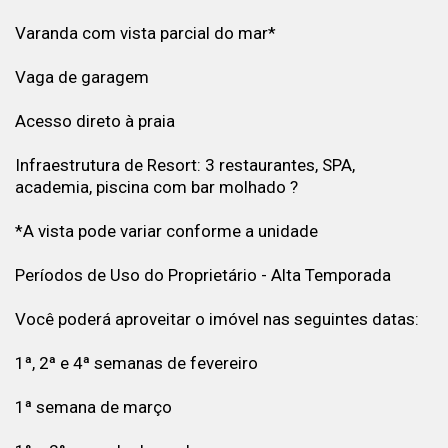
Varanda com vista parcial do mar*
Vaga de garagem
Acesso direto à praia
Infraestrutura de Resort: 3 restaurantes, SPA,
academia, piscina com bar molhado ?
*A vista pode variar conforme a unidade
Períodos de Uso do Proprietário - Alta Temporada
Você poderá aproveitar o imóvel nas seguintes datas:
1ª, 2ª e 4ª semanas de fevereiro
1ª semana de março