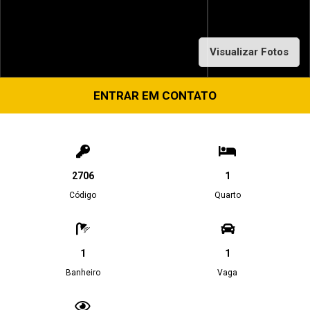
Visualizar Fotos
ENTRAR EM CONTATO
2706
1
Código
Quarto
1
1
Banheiro
Vaga