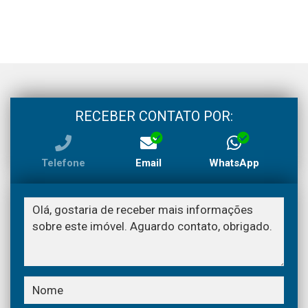
RECEBER CONTATO POR:
Telefone
Email
WhatsApp