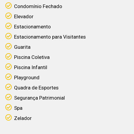
Condomínio Fechado
Elevador
Estacionamento
Estacionamento para Visitantes
Guarita
Piscina Coletiva
Piscina Infantil
Playground
Quadra de Esportes
Segurança Patrimonial
Spa
Zelador