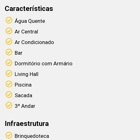
Características
Água Quente
Ar Central
Ar Condicionado
Bar
Dormitório com Armário
Living Hall
Piscina
Sacada
3º Andar
Infraestrutura
Brinquedoteca