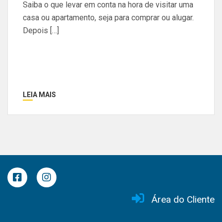
Saiba o que levar em conta na hora de visitar uma
casa ou apartamento, seja para comprar ou alugar.
Depois […]
LEIA MAIS
Área do Cliente