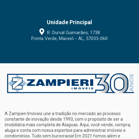
Unidade Principal
R. Durval Guimarães, 1738
Ponta Verde, Maceió - AL, 57035-060
A Zampieri Imóveis une a tradição no mercado ao processo
constante de inovação desde 1993, com o propósito de ser a
imobiliária mais completa de Alagoas. Aqui, você vende, compra,
aluga e conta com nossa expertise para administrar imóveis e
condomínios. Tudo sem burocracia! Em 2021 fomos além e