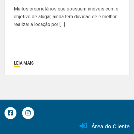
Muitos proprietários que possuem imóveis com o
objetivo de alugar, ainda têm dúvidas se é melhor
realizar a locação por […]
LEIA MAIS
Área do Cliente