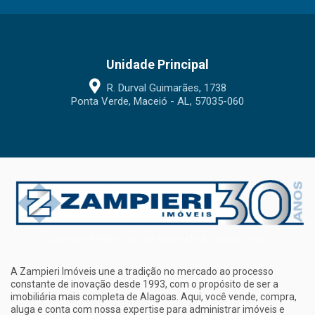
Unidade Principal
R. Durval Guimarães, 1738
Ponta Verde, Maceió - AL, 57035-060
A Zampieri Imóveis une a tradição no mercado ao processo
constante de inovação desde 1993, com o propósito de ser a
imobiliária mais completa de Alagoas. Aqui, você vende, compra,
aluga e conta com nossa expertise para administrar imóveis e