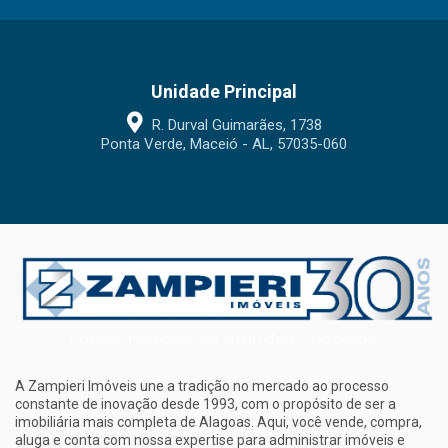
Unidade Principal
R. Durval Guimarães, 1738
Ponta Verde, Maceió - AL, 57035-060
A Zampieri Imóveis une a tradição no mercado ao processo
constante de inovação desde 1993, com o propósito de ser a
imobiliária mais completa de Alagoas. Aqui, você vende, compra,
aluga e conta com nossa expertise para administrar imóveis e