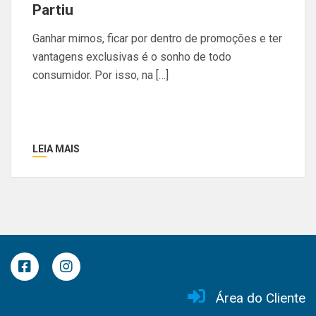
Partiu
Ganhar mimos, ficar por dentro de promoções e ter
vantagens exclusivas é o sonho de todo
consumidor. Por isso, na […]
LEIA MAIS
Área do Cliente